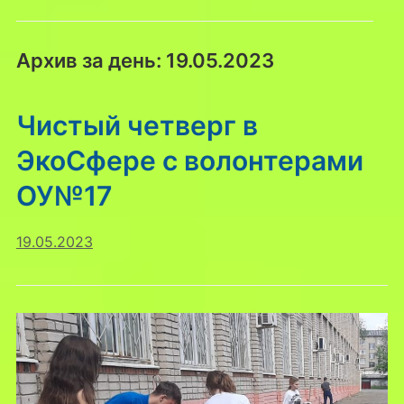
Архив за день:
19.05.2023
Чистый четверг в
ЭкоСфере с волонтерами
ОУ№17
19.05.2023