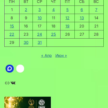
ПН
ВТ
СР
ЧТ
ПТ
СБ
ВС
1
2
3
4
5
6
7
8
9
10
11
12
13
14
15
16
17
18
19
20
21
22
23
24
25
26
27
28
29
30
31
« Апр
Июн »
Ссылка
ВКонтакте