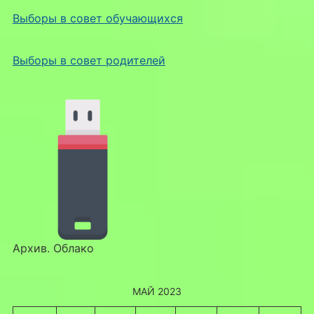
Выборы в совет обучающихся
Выборы в совет родителей
Архив. Облако
МАЙ 2023