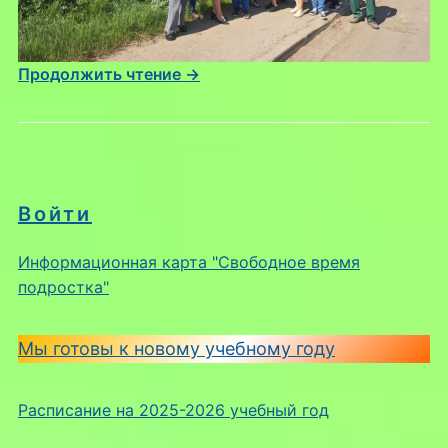
Продолжить чтение →
Войти
Информационная карта "Свободное время
подростка"
Мы готовы к новому учебному году
Расписание на 2025-2026 учебный год