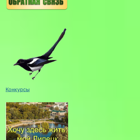
Конкурсы