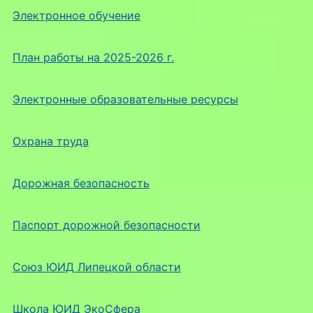
Электронное обучение
План работы на 2025-2026 г.
Электронные образовательные ресурсы
Охрана труда
Дорожная безопасность
Паспорт дорожной безопасности
Союз ЮИД Липецкой области
Школа ЮИД ЭкоСфера