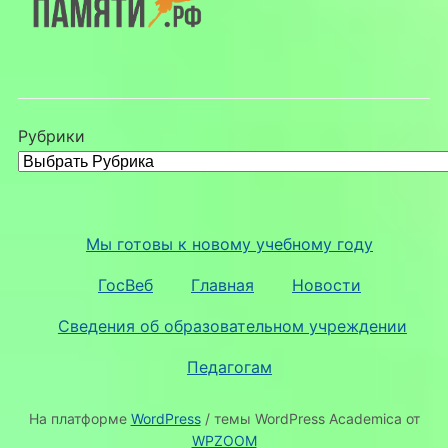
Рубрики
Мы готовы к новому учебному году
ГосВеб
Главная
Новости
Сведения об образовательном учреждении
Педагогам
На платформе
WordPress
/ темы WordPress Academica от
WPZOOM