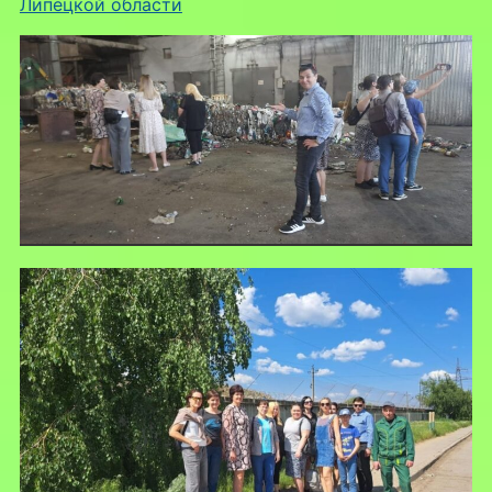
Липецкой области