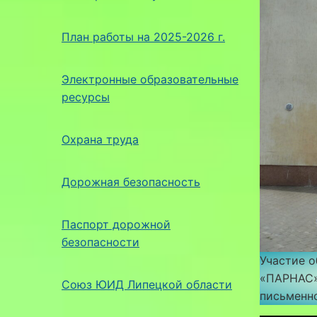
План работы на 2025-2026 г.
Электронные образовательные
ресурсы
Охрана труда
Дорожная безопасность
Паспорт дорожной
безопасности
Участие 
«ПАРНАС»
Союз ЮИД Липецкой области
письменно