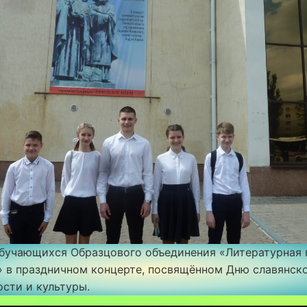
обучающихся Образцового объединения «Литературная 
 в праздничном концерте, посвящённом Дню славянск
сти и культуры.