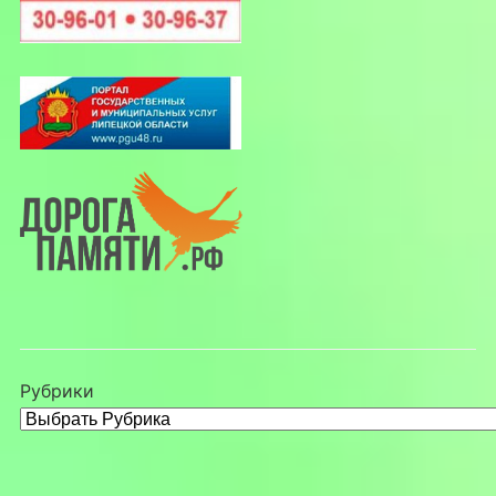
Рубрики