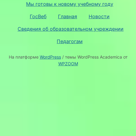
Мы готовы к новому учебному году
ГосВеб
Главная
Новости
Сведения об образовательном учреждении
Педагогам
На платформе
WordPress
/ темы WordPress Academica от
WPZOOM