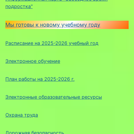
подростка"
Мы готовы к новому учебному году
Расписание на 2025-2026 учебный год
Электронное обучение
План работы на 2025-2026 г.
Электронные образовательные ресурсы
Охрана труда
Дорожная безопасность