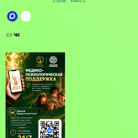
Ссылка
ВКонтакте