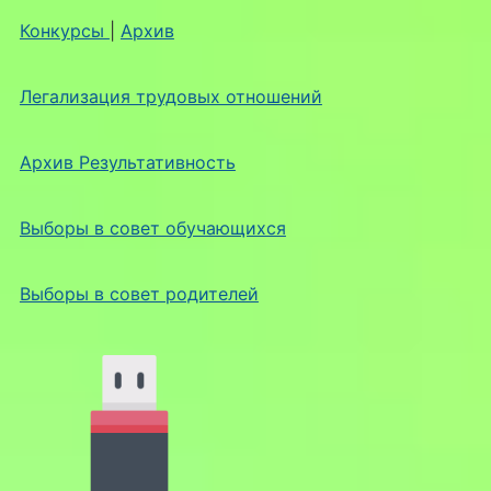
Конкурсы
|
Архив
Легализация трудовых отношений
Архив Результативность
Выборы в совет обучающихся
Выборы в совет родителей