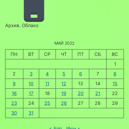
Архив. Облако
МАЙ 2022
ПН
ВТ
СР
ЧТ
ПТ
СБ
ВС
1
2
3
4
5
6
7
8
9
10
11
12
13
14
15
16
17
18
19
20
21
22
23
24
25
26
27
28
29
30
31
« Апр
Июн »