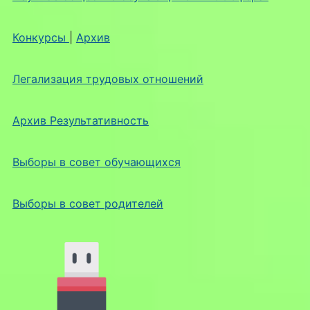
Конкурсы
|
Архив
Легализация трудовых отношений
Архив Результативность
Выборы в совет обучающихся
Выборы в совет родителей