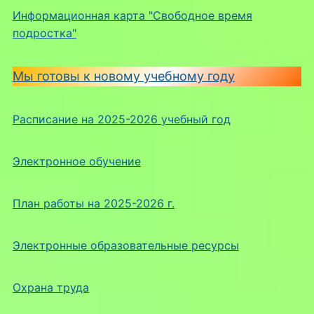
Информационная карта "Свободное время
подростка"
Мы готовы к новому учебному году
Расписание на 2025-2026 учебный год
Электронное обучение
План работы на 2025-2026 г.
Электронные образовательные ресурсы
Охрана труда