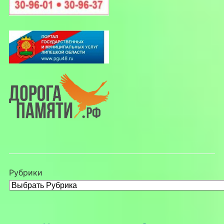
Рубрики