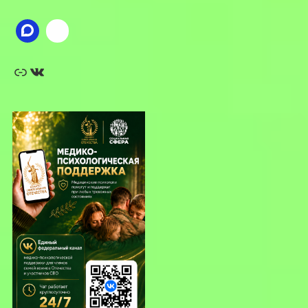
Ссылка
ВКонтакте