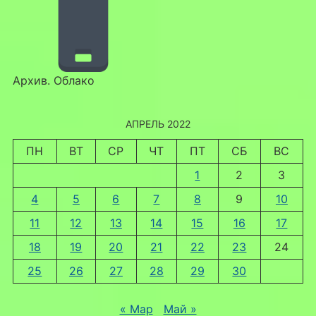
Архив. Облако
АПРЕЛЬ 2022
ПН
ВТ
СР
ЧТ
ПТ
СБ
ВС
1
2
3
4
5
6
7
8
9
10
11
12
13
14
15
16
17
18
19
20
21
22
23
24
25
26
27
28
29
30
« Мар
Май »