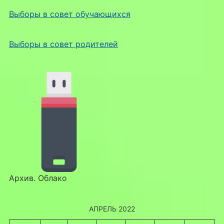
Выборы в совет обучающихся
Выборы в совет родителей
Архив. Облако
АПРЕЛЬ 2022