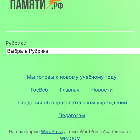
Рубрики
Мы готовы к новому учебному году
ГосВеб
Главная
Новости
Сведения об образовательном учреждении
Педагогам
На платформе
WordPress
/ темы WordPress Academica от
WPZOOM