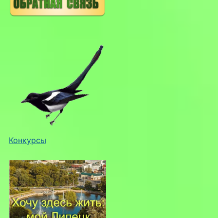
Конкурсы