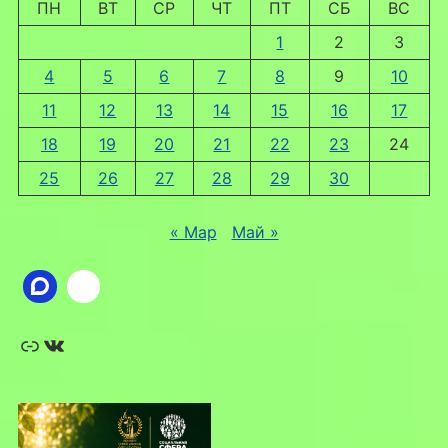
ПН
ВТ
СР
ЧТ
ПТ
СБ
ВС
1
2
3
4
5
6
7
8
9
10
11
12
13
14
15
16
17
18
19
20
21
22
23
24
25
26
27
28
29
30
« Мар
Май »
Ссылка
ВКонтакте