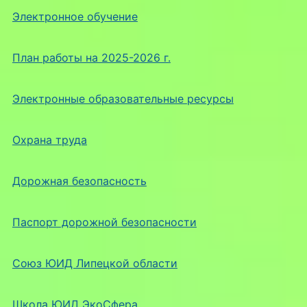
Электронное обучение
План работы на 2025-2026 г.
Электронные образовательные ресурсы
Охрана труда
Дорожная безопасность
Паспорт дорожной безопасности
Союз ЮИД Липецкой области
Школа ЮИД ЭкоСфера