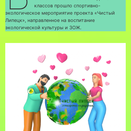
классов прошло спортивно-
экологическое мероприятие проекта «Чистый
Липецк», направленное на воспитание
экологической культуры и ЗОЖ.