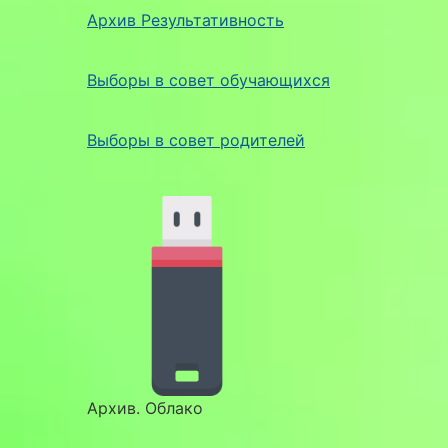
Архив Результативность
Выборы в совет обучающихся
Выборы в совет родителей
Архив. Облако