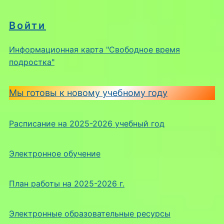
Войти
Информационная карта "Свободное время
подростка"
Мы готовы к новому учебному году
Расписание на 2025-2026 учебный год
Электронное обучение
План работы на 2025-2026 г.
Электронные образовательные ресурсы