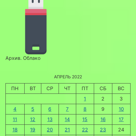
Архив. Облако
АПРЕЛЬ 2022
ПН
ВТ
СР
ЧТ
ПТ
СБ
ВС
1
2
3
4
5
6
7
8
9
10
11
12
13
14
15
16
17
18
19
20
21
22
23
24