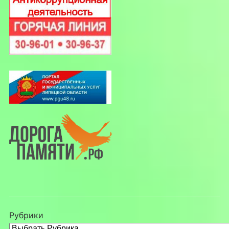
Рубрики