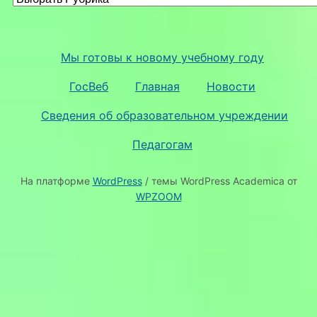
Мы готовы к новому учебному году
ГосВеб
Главная
Новости
Сведения об образовательном учреждении
Педагогам
На платформе
WordPress
/ темы WordPress Academica от
WPZOOM