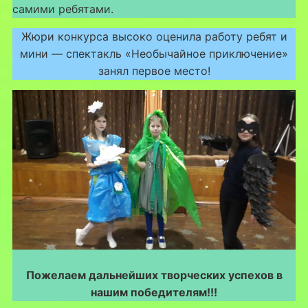
самими ребятами.
Жюри конкурса высоко оценила работу ребят и
мини — спектакль «Необычайное приключение»
занял первое место!
Пожелаем дальнейших творческих успехов в
нашим победителям!!!