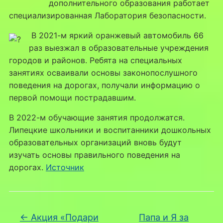
дополнительного образования работает
специализированная Лаборатория безопасности.
В 2021-м яркий оранжевый автомобиль 66
раз выезжал в образовательные учреждения
городов и районов. Ребята на специальных
занятиях осваивали основы законопослушного
поведения на дорогах, получали информацию о
первой помощи пострадавшим.
В 2022-м обучающие занятия продолжатся.
Липецкие школьники и воспитанники дошкольных
образовательных организаций вновь будут
изучать основы правильного поведения на
дорогах.
Источник
←
Акция «Подари
Папа и Я за