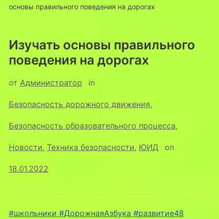
основы правильного поведения на дорогах
Изучать основы правильного
поведения на дорогах
от
Администратор
in
Безопасность дорожного движения
,
Безопасность образовательного процесса
,
Новости
,
Техника безопасности
,
ЮИД
on
18.01.2022
#школьники
#ДорожнаяАзбука
#развитие48