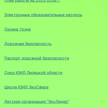
План работы на 2025-2026 г.
Электронные образовательные ресурсы
Охрана труда
Дорожная безопасность
Паспорт дорожной безопасности
Союз ЮИД Липецкой области
Школа ЮИД ЭкоСфера
Детская организация "ЭкоЛидер"