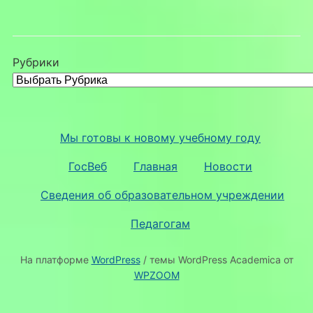
Рубрики
Мы готовы к новому учебному году
ГосВеб
Главная
Новости
Сведения об образовательном учреждении
Педагогам
На платформе
WordPress
/ темы WordPress Academica от
WPZOOM