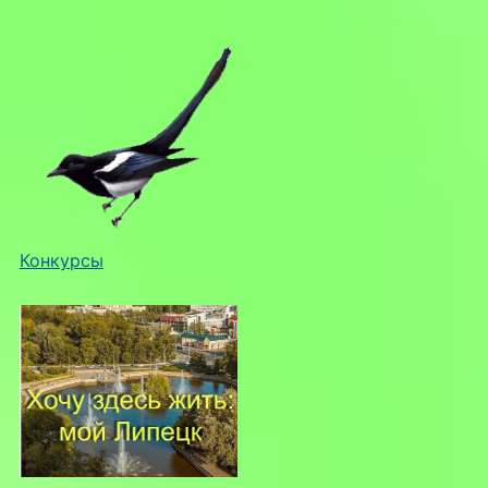
Конкурсы