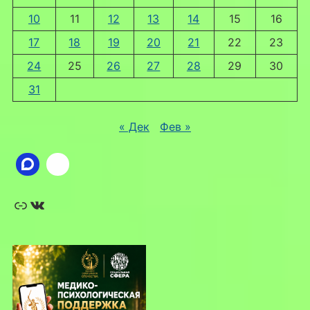
10
11
12
13
14
15
16
17
18
19
20
21
22
23
24
25
26
27
28
29
30
31
« Дек
Фев »
Ссылка
ВКонтакте