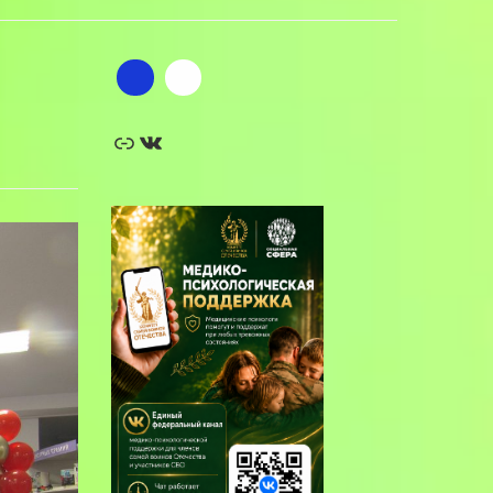
Ссылка
ВКонтакте