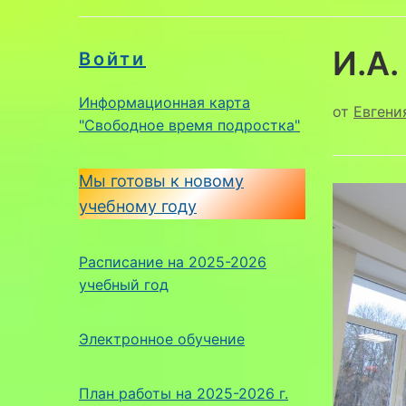
И.А.
Войти
Информационная карта
от
Евгени
"Свободное время подростка"
Мы готовы к новому
учебному году
Расписание на 2025-2026
учебный год
Электронное обучение
План работы на 2025-2026 г.