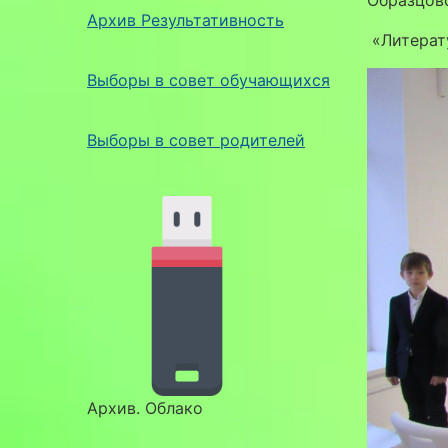
Архив Результативность
«Литерат
Выборы в совет обучающихся
Выборы в совет родителей
Архив. Облако