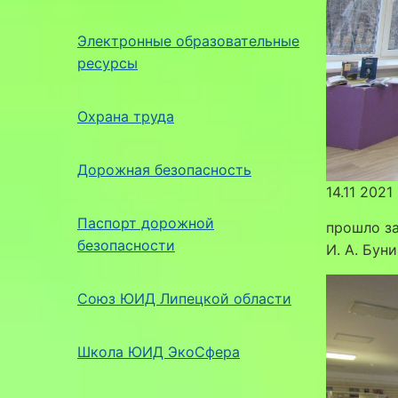
Электронные образовательные
ресурсы
Охрана труда
Дорожная безопасность
14.11 202
Паспорт дорожной
прошло за
безопасности
И. А. Буни
Союз ЮИД Липецкой области
Школа ЮИД ЭкоСфера