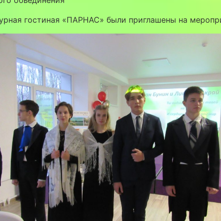
урная гостиная «ПАРНАС» были приглашены на меропр