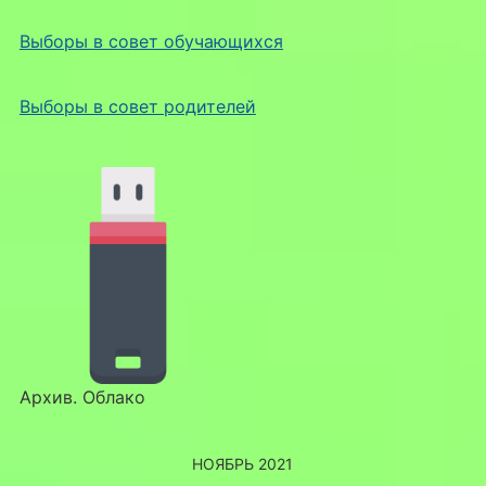
Выборы в совет обучающихся
Выборы в совет родителей
Архив. Облако
НОЯБРЬ 2021