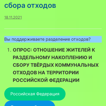
сбора отходов
18.11.2021
Вы поддерживаете разделение отходов?
ОПРОС: ОТНОШЕНИЕ ЖИТЕЛЕЙ К
РАЗДЕЛЬНОМУ НАКОПЛЕНИЮ И
СБОРУ ТВЁРДЫХ КОММУНАЛЬНЫХ
ОТХОДОВ НА ТЕРРИТОРИИ
РОССИЙСКОЙ ФЕДЕРАЦИИ
Российская Федерация