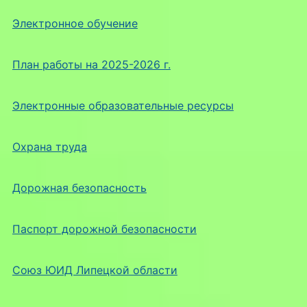
Электронное обучение
План работы на 2025-2026 г.
Электронные образовательные ресурсы
Охрана труда
Дорожная безопасность
Паспорт дорожной безопасности
Союз ЮИД Липецкой области