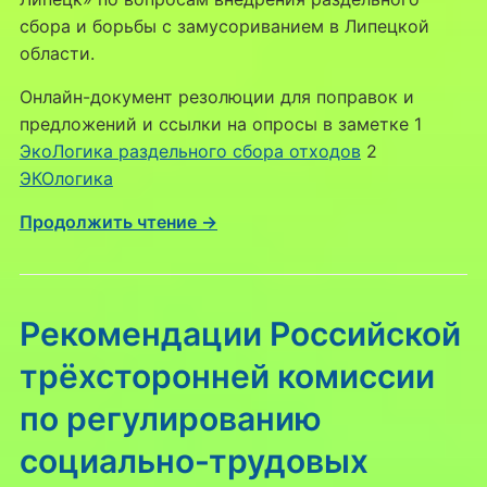
сбора и борьбы с замусориванием в Липецкой
области.
Онлайн-документ резолюции для поправок и
предложений и ссылки на опросы в заметке 1
ЭкоЛогика раздельного сбора отходов
2
ЭКОлогика
Продолжить чтение →
Рекомендации Российской
трёхсторонней комиссии
по регулированию
социально-трудовых