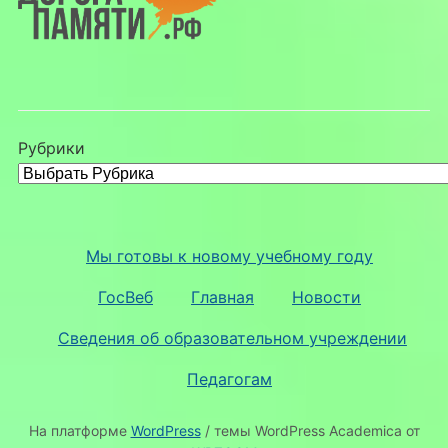
Рубрики
Мы готовы к новому учебному году
ГосВеб
Главная
Новости
Сведения об образовательном учреждении
Педагогам
На платформе
WordPress
/ темы WordPress Academica от