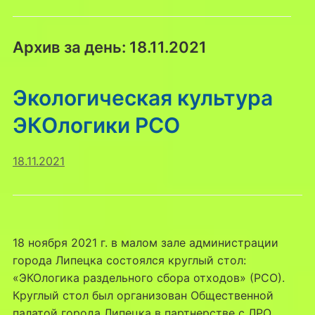
Архив за день:
18.11.2021
Экологическая культура
ЭКОлогики РСО
18.11.2021
18 ноября 2021 г. в малом зале администрации
города Липецка состоялся круглый стол:
«ЭКОлогика раздельного сбора отходов» (РСО).
Круглый стол был организован Общественной
палатой города Липецка в партнерстве с ЛРО