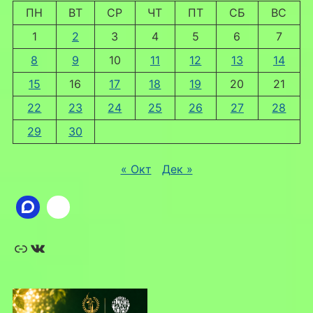
ПН
ВТ
СР
ЧТ
ПТ
СБ
ВС
1
2
3
4
5
6
7
8
9
10
11
12
13
14
15
16
17
18
19
20
21
22
23
24
25
26
27
28
29
30
« Окт
Дек »
Ссылка
ВКонтакте