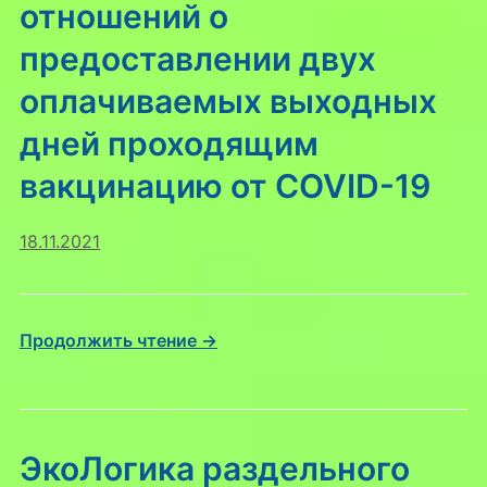
отношений о
предоставлении двух
оплачиваемых выходных
дней проходящим
вакцинацию от COVID-19
18.11.2021
Продолжить чтение →
ЭкоЛогика раздельного