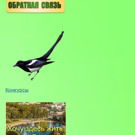
Конкурсы