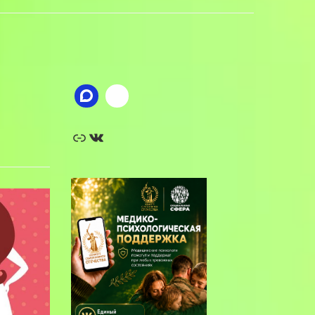
Ссылка
ВКонтакте