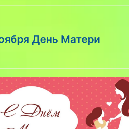
ноября День Матери