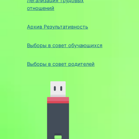
Легализация трудовых
отношений
Архив Результативность
Выборы в совет обучающихся
Выборы в совет родителей