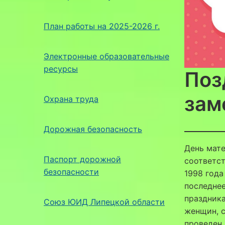
План работы на 2025-2026 г.
Электронные образовательные
ресурсы
Поз
зам
Охрана труда
Дорожная безопасность
День мате
Паспорт дорожной
соответст
безопасности
1998 года
последнее
праздник
Союз ЮИД Липецкой области
женщин, с
проведен 