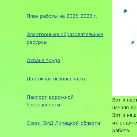
План работы на 2025-2026 г.
Электронные образовательные
ресурсы
Охрана труда
Дорожная безопасность
Паспорт дорожной
Вот и нас
безопасности
начало до
Вот и наш
их родите
Союз ЮИД Липецкой области
работе.