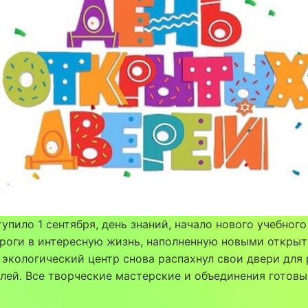
тупило 1 сентября, день знаний, начало нового учебного
роги в интересную жизнь, наполненную новыми открыт
 экологический центр снова распахнул свои двери для 
лей. Все творческие мастерские и объединения готовы