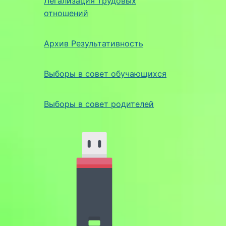
Легализация трудовых
отношений
Архив Результативность
Выборы в совет обучающихся
Выборы в совет родителей