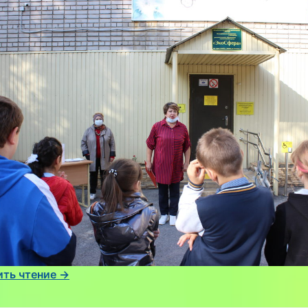
ть чтение →