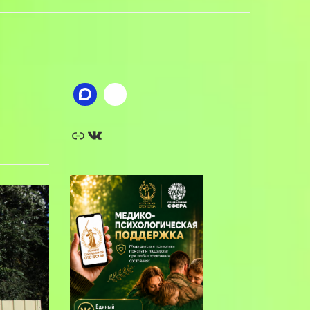
Ссылка
ВКонтакте