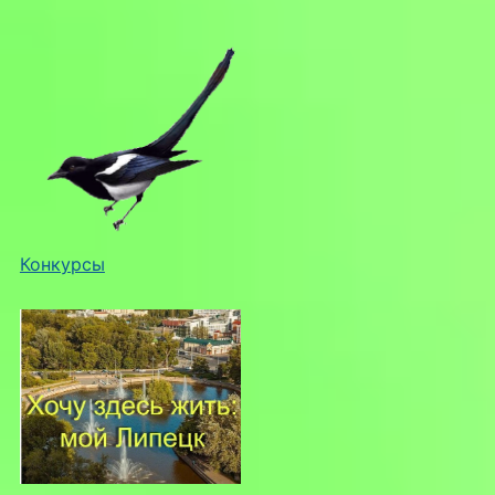
Конкурсы