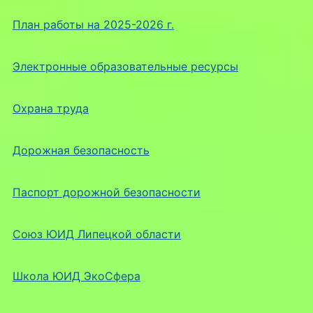
План работы на 2025-2026 г.
Электронные образовательные ресурсы
Охрана труда
Дорожная безопасность
Паспорт дорожной безопасности
Союз ЮИД Липецкой области
Школа ЮИД ЭкоСфера