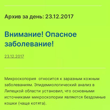
Архив за день:
23.12.2017
Внимание! Опасное
заболевание!
23.12.2017
Микроскопория относится к заразным кожным
заболеваниям. Эпидемиологический анализ в
Липецкой области установил, что основными
источниками микроскопории являются бездомные
кошки (чаще котята).