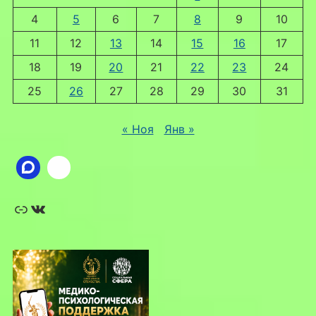
4
5
6
7
8
9
10
11
12
13
14
15
16
17
18
19
20
21
22
23
24
25
26
27
28
29
30
31
« Ноя
Янв »
Ссылка
ВКонтакте