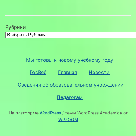
Рубрики
Мы готовы к новому учебному году
ГосВеб
Главная
Новости
Сведения об образовательном учреждении
Педагогам
На платформе
WordPress
/ темы WordPress Academica от
WPZOOM