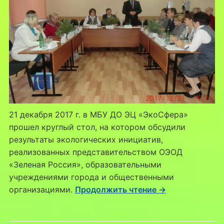
21 декабря 2017 г. в МБУ ДО ЭЦ «ЭкоСфера»
прошел круглый стол, на котором обсудили
результаты экологических инициатив,
реализованных представительством ОЭОД
«Зеленая Россия», образовательными
учреждениями города и общественными
организациями.
Продолжить чтение →