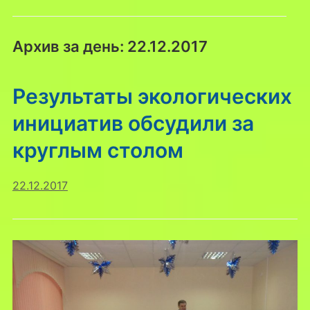
Архив за день:
22.12.2017
Результаты экологических
инициатив обсудили за
круглым столом
22.12.2017