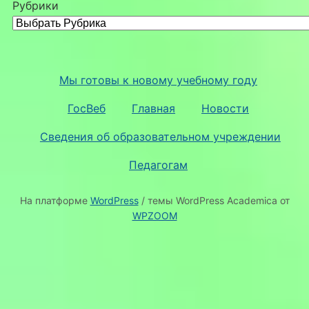
Рубрики
Мы готовы к новому учебному году
ГосВеб
Главная
Новости
Сведения об образовательном учреждении
Педагогам
На платформе
WordPress
/ темы WordPress Academica от
WPZOOM