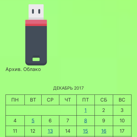
Архив. Облако
ДЕКАБРЬ 2017
ПН
ВТ
СР
ЧТ
ПТ
СБ
ВС
1
2
3
4
5
6
7
8
9
10
11
12
13
14
15
16
17