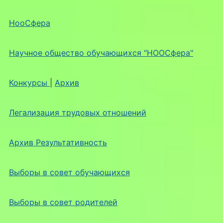
НооСфера
Научное общество обучающихся "НООСфера"
Конкурсы
|
Архив
Легализация трудовых отношений
Архив Результативность
Выборы в совет обучающихся
Выборы в совет родителей