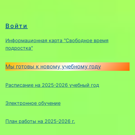
Войти
Информационная карта "Свободное время
подростка"
Мы готовы к новому учебному году
Расписание на 2025-2026 учебный год
Электронное обучение
План работы на 2025-2026 г.