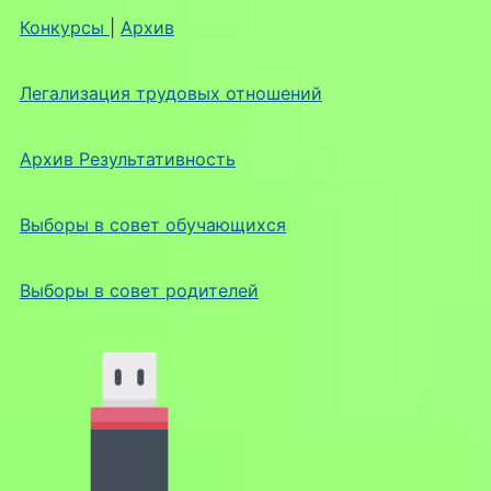
Конкурсы
|
Архив
Легализация трудовых отношений
Архив Результативность
Выборы в совет обучающихся
Выборы в совет родителей