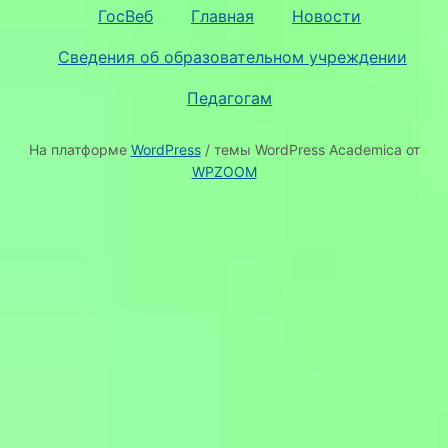
ГосВеб
Главная
Новости
Сведения об образовательном учреждении
Педагогам
На платформе
WordPress
/ темы WordPress Academica от
WPZOOM