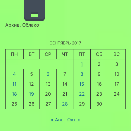
Архив. Облако
СЕНТЯБРЬ 2017
ПН
ВТ
СР
ЧТ
ПТ
СБ
ВС
1
2
3
4
5
6
7
8
9
10
11
12
13
14
15
16
17
18
19
20
21
22
23
24
25
26
27
28
29
30
« Авг
Окт »