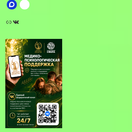
Ссылка
ВКонтакте