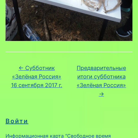
←
Субботник
Предварительные
«Зелёная Россия»
итоги субботника
16 сентября 2017 г.
«Зелёная Россия»
→
Войти
Информационная карта "Свободное время