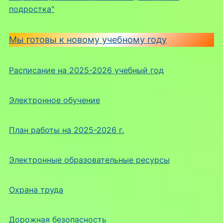
подростка"
Мы готовы к новому учебному году
Расписание на 2025-2026 учебный год
Электронное обучение
План работы на 2025-2026 г.
Электронные образовательные ресурсы
Охрана труда
Дорожная безопасность