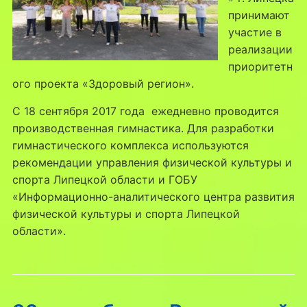
принимают
участие в
реализации
приоритетн
ого проекта «Здоровый регион».
С 18 сентября 2017 года ежедневно проводится
производственная гимнастика. Для разработки
гимнастического комплекса используются
рекомендации управления физической культуры и
спорта Липецкой области и ГОБУ
«Информационно-аналитического центра развития
физической культуры и спорта Липецкой
области».