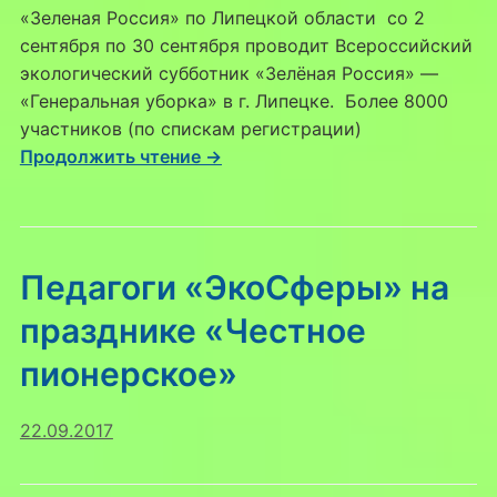
«Зеленая Россия» по Липецкой области
со 2
сентября по 30 сентября проводит Всероссийский
экологический субботник «Зелёная Россия» —
«Генеральная уборка» в г. Липецке. Более 8000
участников (по спискам регистрации)
Продолжить чтение →
Педагоги «ЭкоСферы» на
празднике «Честное
пионерское»
22.09.2017