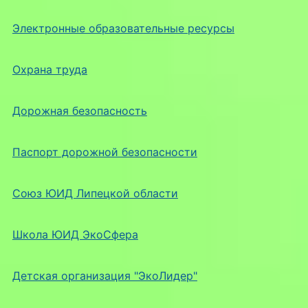
Электронные образовательные ресурсы
Охрана труда
Дорожная безопасность
Паспорт дорожной безопасности
Союз ЮИД Липецкой области
Школа ЮИД ЭкоСфера
Детская организация "ЭкоЛидер"