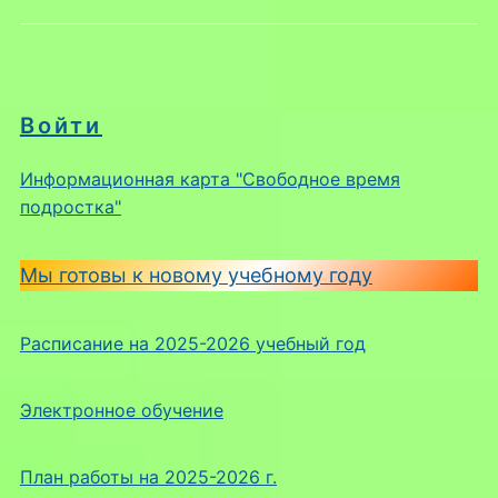
Войти
Информационная карта "Свободное время
подростка"
Мы готовы к новому учебному году
Расписание на 2025-2026 учебный год
Электронное обучение
План работы на 2025-2026 г.