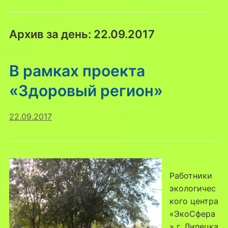
Архив за день:
22.09.2017
В рамках проекта
«Здоровый регион»
22.09.2017
Работники
экологичес
кого центра
«ЭкоСфера
» г. Липецка