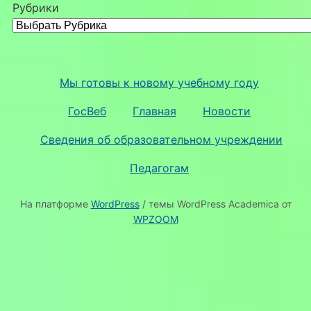
Рубрики
Мы готовы к новому учебному году
ГосВеб
Главная
Новости
Сведения об образовательном учреждении
Педагогам
На платформе
WordPress
/ темы WordPress Academica от
WPZOOM