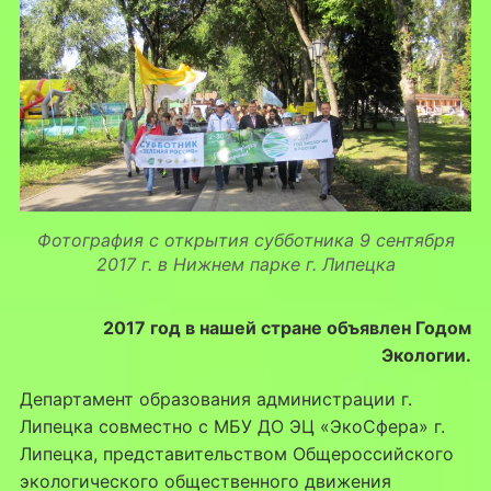
Фотография с открытия субботника 9 сентября
2017 г. в Нижнем парке г. Липецка
2017 год в нашей стране объявлен Годом
Экологии.
Департамент образования администрации г.
Липецка совместно с МБУ ДО ЭЦ «ЭкоСфера» г.
Липецка, представительством Общероссийского
экологического общественного движения