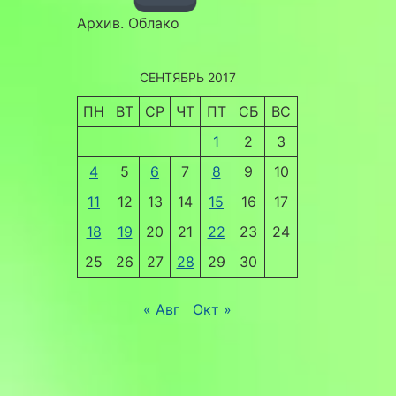
Архив. Облако
СЕНТЯБРЬ 2017
ПН
ВТ
СР
ЧТ
ПТ
СБ
ВС
1
2
3
4
5
6
7
8
9
10
11
12
13
14
15
16
17
18
19
20
21
22
23
24
25
26
27
28
29
30
« Авг
Окт »