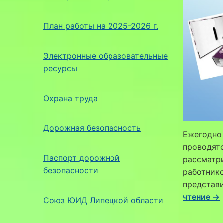
План работы на 2025-2026 г.
Электронные образовательные
ресурсы
Охрана труда
Дорожная безопасность
Ежегодно 
проводятс
Паспорт дорожной
рассматри
безопасности
работник
представи
чтение →
Союз ЮИД Липецкой области