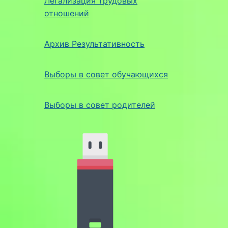
Легализация трудовых
отношений
Архив Результативность
Выборы в совет обучающихся
Выборы в совет родителей