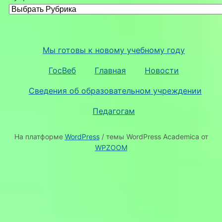
Мы готовы к новому учебному году
ГосВеб
Главная
Новости
Сведения об образовательном учреждении
Педагогам
На платформе
WordPress
/ темы WordPress Academica от
WPZOOM