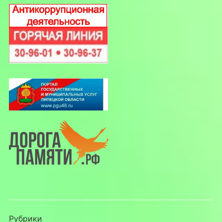
Рубрики