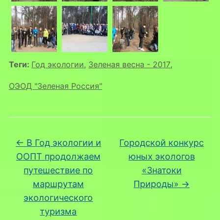
Теги:
Год экологии
,
Зеленая весна - 2017
,
ОЭОД "Зеленая Россия"
←
В Год экологии и
Городской конкурс
ООПТ продолжаем
юных экологов
путешествие по
«Знатоки
маршрутам
Природы»
→
экологического
туризма