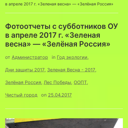
в апреле 2017 г. «Зеленая весна» — «Зелёная Россия»
Фотоотчеты с субботников ОУ
в апреле 2017 г. «Зеленая
весна» — «Зелёная Россия»
от
Администратор
in
Год экологии
,
Дни защиты 2017
,
Зеленая Весна - 2017
,
Зелёная Россия
,
Лес Победы
,
ООПТ
,
Чистый город
on
25.04.2017