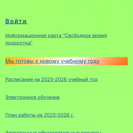
Войти
Информационная карта "Свободное время
подростка"
Мы готовы к новому учебному году
Расписание на 2025-2026 учебный год
Электронное обучение
План работы на 2025-2026 г.
Электронные образовательные ресурсы