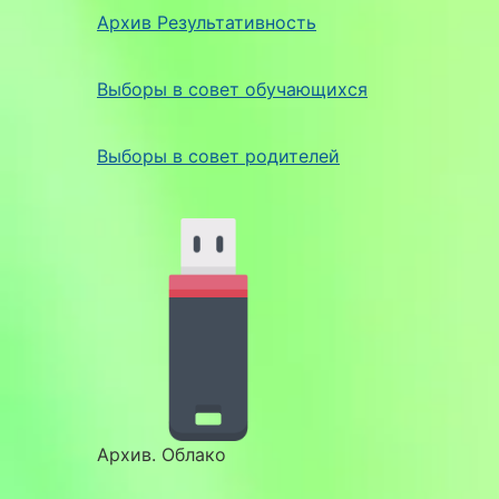
Архив Результативность
Выборы в совет обучающихся
Выборы в совет родителей
Архив. Облако