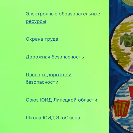
Электронные образовательные
ресурсы
Охрана труда
Дорожная безопасность
Паспорт дорожной
безопасности
Союз ЮИД Липецкой области
Школа ЮИД ЭкоСфера