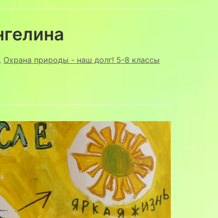
гелина
,
Охрана природы - наш долг! 5-8 классы