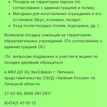
Посадка на территории парков (по
согласованию с администрацией и полив);
Материал для изготовления ограждения и его
установки (брус, колышки, гвозди);
Уход после посадки (полив, подкормка, др. )
Возможна посадка саженцев на территориях
образовательных учреждений. (По согласованию с
администрацией ОУ.)
.По вопросам поддержки и участия в акциях по
посадке деревьев обращаться
в МБУ ДО ЭЦ ЭкоСфера» г. Липецка.,
представительство ОЭОД «Зелёная Россия» по
Липецкой области
27-02-69, 8906 681-2917
8(4742) 47-61-13