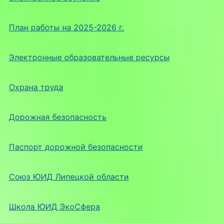
План работы на 2025-2026 г.
Электронные образовательные ресурсы
Охрана труда
Дорожная безопасность
Паспорт дорожной безопасности
Союз ЮИД Липецкой области
Школа ЮИД ЭкоСфера