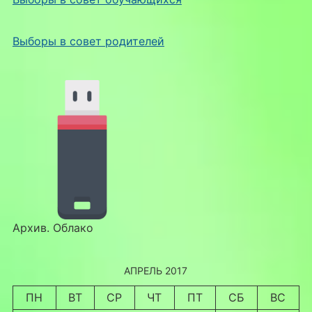
Выборы в совет родителей
Архив. Облако
АПРЕЛЬ 2017
ПН
ВТ
СР
ЧТ
ПТ
СБ
ВС