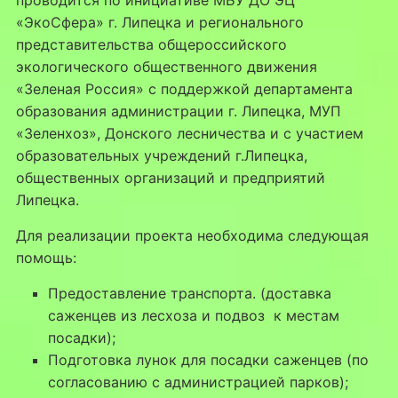
«ЭкоСфера» г. Липецка и регионального
представительства общероссийского
экологического общественного движения
«Зеленая Россия» с поддержкой департамента
образования администрации г. Липецка, МУП
«Зеленхоз», Донского лесничества и с участием
образовательных учреждений г.Липецка,
общественных организаций и предприятий
Липецка.
Для реализации проекта необходима следующая
помощь:
Предоставление транспорта. (доставка
саженцев из лесхоза и подвоз к местам
посадки);
Подготовка лунок для посадки саженцев (по
согласованию с администрацией парков);