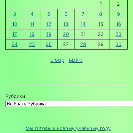
1
2
3
4
5
6
7
8
9
10
11
12
13
14
15
16
17
18
19
20
21
22
23
24
25
26
27
28
29
30
« Мар
Май »
Рубрики
Мы готовы к новому учебному году