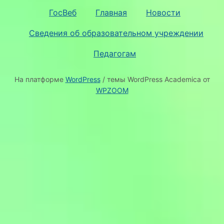
ГосВеб
Главная
Новости
Сведения об образовательном учреждении
Педагогам
На платформе
WordPress
/ темы WordPress Academica от
WPZOOM