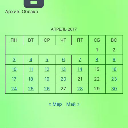
Архив. Облако
АПРЕЛЬ 2017
ПН
ВТ
СР
ЧТ
ПТ
СБ
ВС
1
2
3
4
5
6
7
8
9
10
11
12
13
14
15
16
17
18
19
20
21
22
23
24
25
26
27
28
29
30
« Мар
Май »