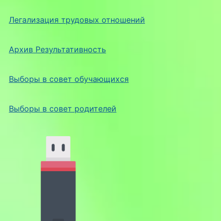
Легализация трудовых отношений
Архив Результативность
Выборы в совет обучающихся
Выборы в совет родителей