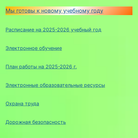
Мы готовы к новому учебному году
Расписание на 2025-2026 учебный год
Электронное обучение
План работы на 2025-2026 г.
Электронные образовательные ресурсы
Охрана труда
Дорожная безопасность