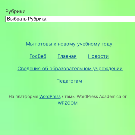
Рубрики
Мы готовы к новому учебному году
ГосВеб
Главная
Новости
Сведения об образовательном учреждении
Педагогам
На платформе
WordPress
/ темы WordPress Academica от
WPZOOM