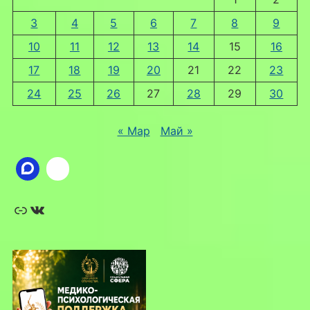
3
4
5
6
7
8
9
10
11
12
13
14
15
16
17
18
19
20
21
22
23
24
25
26
27
28
29
30
« Мар
Май »
Ссылка
ВКонтакте