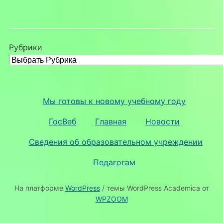
Рубрики
Мы готовы к новому учебному году
ГосВеб
Главная
Новости
Сведения об образовательном учреждении
Педагогам
На платформе
WordPress
/ темы WordPress Academica от
WPZOOM