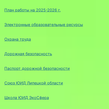
План работы на 2025-2026 г.
Электронные образовательные ресурсы
Охрана труда
Дорожная безопасность
Паспорт дорожной безопасности
Союз ЮИД Липецкой области
Школа ЮИД ЭкоСфера