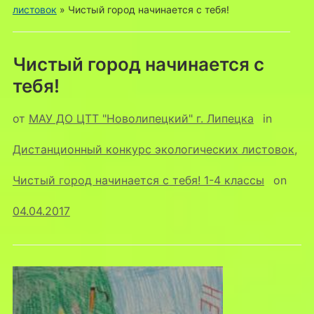
листовок
»
Чистый город начинается с тебя!
Чистый город начинается с
тебя!
от
МАУ ДО ЦТТ "Новолипецкий" г. Липецка
in
Дистанционный конкурс экологических листовок
,
Чистый город начинается с тебя! 1-4 классы
on
04.04.2017