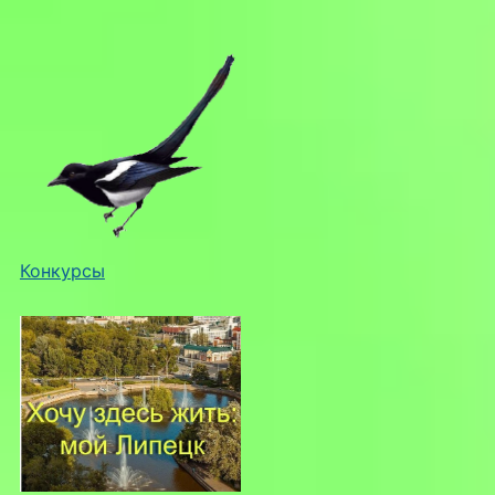
Конкурсы