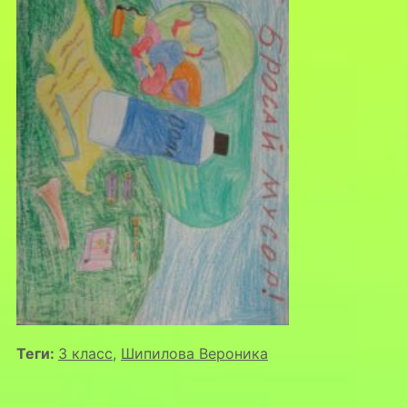
Теги:
3 класс
,
Шипилова Вероника