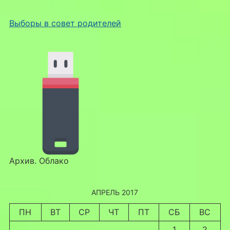
Выборы в совет родителей
Архив. Облако
АПРЕЛЬ 2017
ПН
ВТ
СР
ЧТ
ПТ
СБ
ВС
1
2