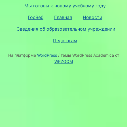
Мы готовы к новому учебному году
ГосВеб
Главная
Новости
Сведения об образовательном учреждении
Педагогам
На платформе
WordPress
/ темы WordPress Academica от
WPZOOM