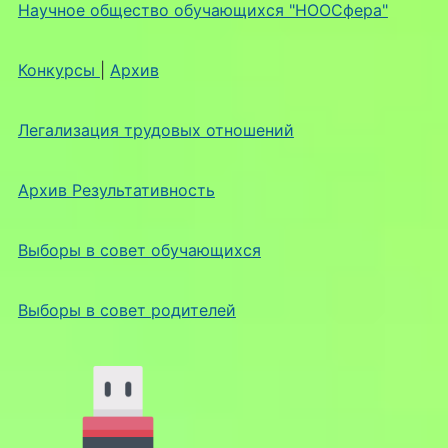
Научное общество обучающихся "НООСфера"
Конкурсы
|
Архив
Легализация трудовых отношений
Архив Результативность
Выборы в совет обучающихся
Выборы в совет родителей