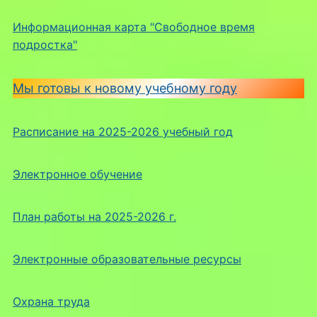
Информационная карта "Свободное время
подростка"
Мы готовы к новому учебному году
Расписание на 2025-2026 учебный год
Электронное обучение
План работы на 2025-2026 г.
Электронные образовательные ресурсы
Охрана труда