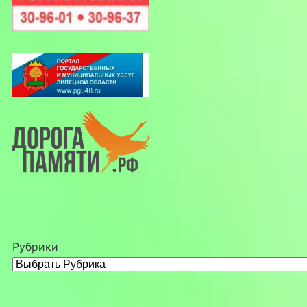
Рубрики