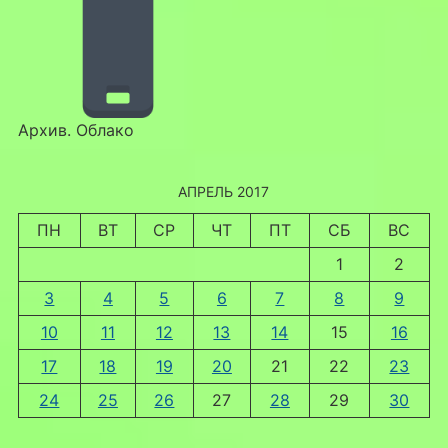
Архив. Облако
АПРЕЛЬ 2017
ПН
ВТ
СР
ЧТ
ПТ
СБ
ВС
1
2
3
4
5
6
7
8
9
10
11
12
13
14
15
16
17
18
19
20
21
22
23
24
25
26
27
28
29
30