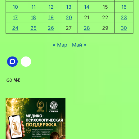
10
11
12
13
14
15
16
17
18
19
20
21
22
23
24
25
26
27
28
29
30
« Мар
Май »
Ссылка
ВКонтакте