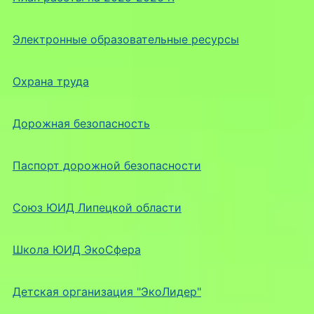
Электронные образовательные ресурсы
Охрана труда
Дорожная безопасность
Паспорт дорожной безопасности
Союз ЮИД Липецкой области
Школа ЮИД ЭкоСфера
Детская организация "ЭкоЛидер"