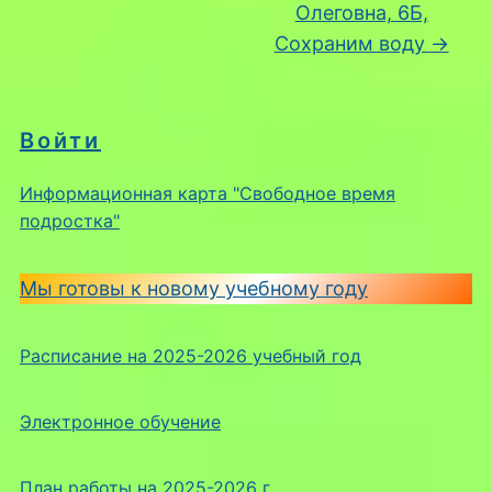
Олеговна, 6Б,
Сохраним воду
→
Войти
Информационная карта "Свободное время
подростка"
Мы готовы к новому учебному году
Расписание на 2025-2026 учебный год
Электронное обучение
План работы на 2025-2026 г.