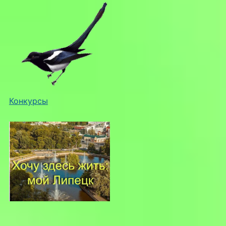
Конкурсы