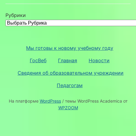
Рубрики
Мы готовы к новому учебному году
ГосВеб
Главная
Новости
Сведения об образовательном учреждении
Педагогам
На платформе
WordPress
/ темы WordPress Academica от
WPZOOM