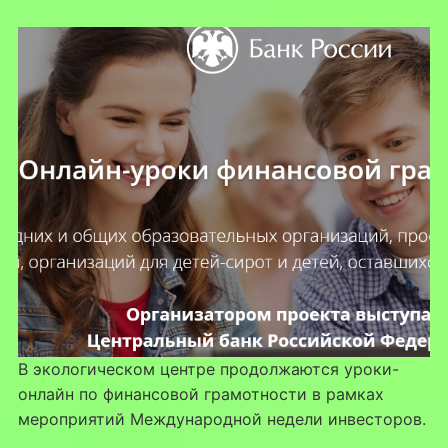
В экологическом центре продолжаются уроки-
онлайн по финансовой грамотности в рамках
мероприятий Международной недели инвесторов.