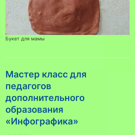
Букет для мамы
Мастер класс для
педагогов
дополнительного
образования
«Инфографика»