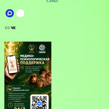
Ссылка
ВКонтакте