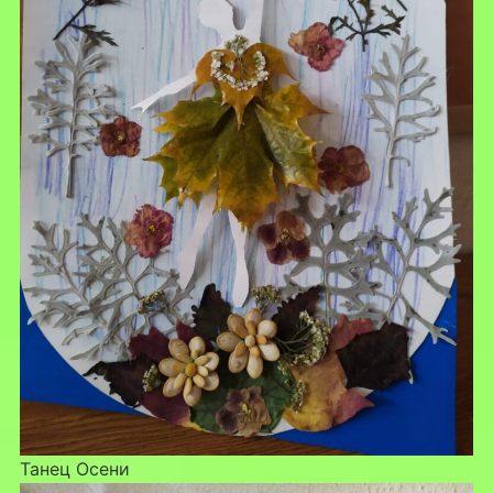
Танец Осени