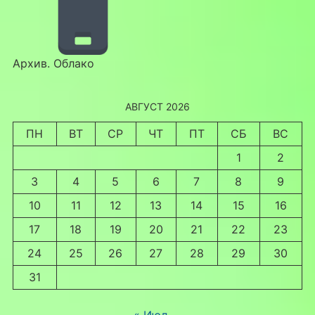
Архив. Облако
АВГУСТ 2026
ПН
ВТ
СР
ЧТ
ПТ
СБ
ВС
1
2
3
4
5
6
7
8
9
10
11
12
13
14
15
16
17
18
19
20
21
22
23
24
25
26
27
28
29
30
31
« Июл