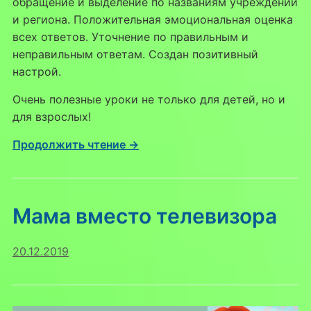
обращение и выделение по названиям учреждений
и региона. Положительная эмоциональная оценка
всех ответов. Уточнение по правильным и
неправильным ответам. Создан позитивный
настрой.
Очень полезные уроки не только для детей, но и
для взрослых!
Продолжить чтение →
Мама вместо телевизора
20.12.2019