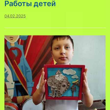
Работы детей
04.02.2025