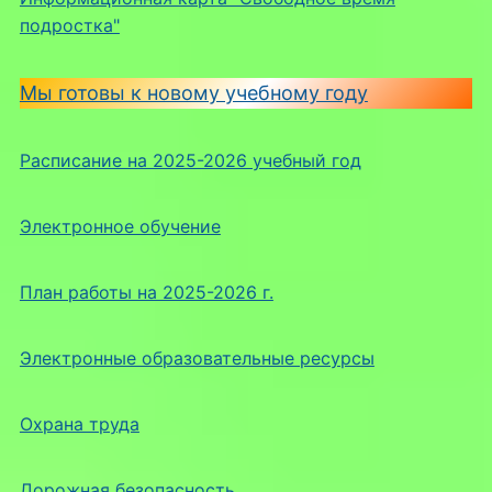
подростка"
Мы готовы к новому учебному году
Расписание на 2025-2026 учебный год
Электронное обучение
План работы на 2025-2026 г.
Электронные образовательные ресурсы
Охрана труда
Дорожная безопасность