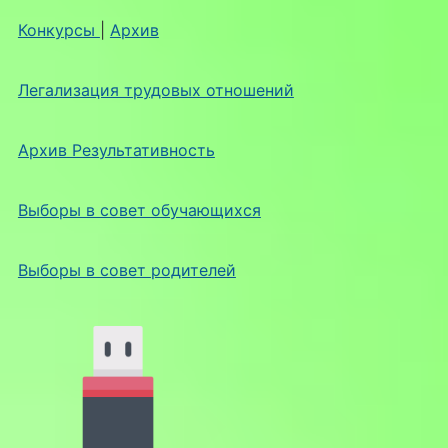
Конкурсы
|
Архив
Легализация трудовых отношений
Архив Результативность
Выборы в совет обучающихся
Выборы в совет родителей