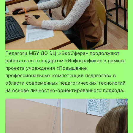
Педагоги МБУ ДО ЭЦ .»ЭкоСфера» продолжают
работать со стандартом «Инфографика» в рамках
проекта учреждения «Повышение
профессиональных компетенций педагогов» в
области современных педагогических технологий
на основе личностно-ориентированного подхода.