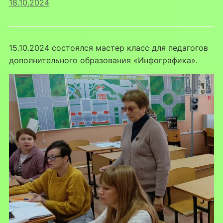
18.10.2024
15.10.2024 состоялся мастер класс для педагогов
дополнительного образования «Инфографика».