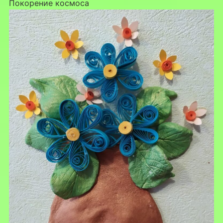
Покорение космоса