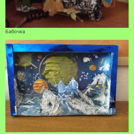
Бабочка