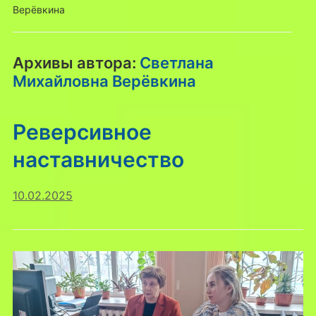
Верёвкина
Архивы автора:
Светлана
Михайловна Верёвкина
Реверсивное
наставничество
10.02.2025