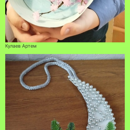
Кулаев Артем