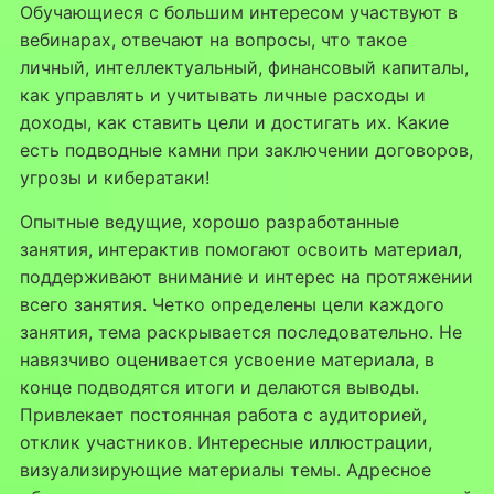
Обучающиеся с большим интересом участвуют в
вебинарах, отвечают на вопросы, что такое
личный, интеллектуальный, финансовый капиталы,
как управлять и учитывать личные расходы и
доходы, как ставить цели и достигать их. Какие
есть подводные камни при заключении договоров,
угрозы и кибератаки!
Опытные ведущие, хорошо разработанные
занятия, интерактив помогают освоить материал,
поддерживают внимание и интерес на протяжении
всего занятия. Четко определены цели каждого
занятия, тема раскрывается последовательно. Не
навязчиво оценивается усвоение материала, в
конце подводятся итоги и делаются выводы.
Привлекает постоянная работа с аудиторией,
отклик участников. Интересные иллюстрации,
визуализирующие материалы темы. Адресное