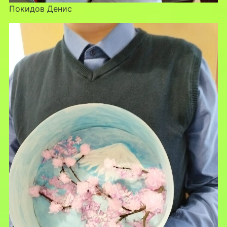
Покидов Денис