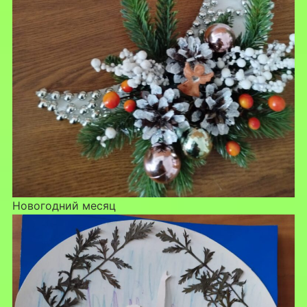
Новогодний месяц