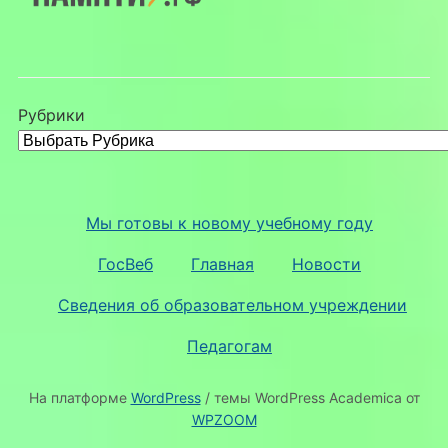
Рубрики
Мы готовы к новому учебному году
ГосВеб
Главная
Новости
Сведения об образовательном учреждении
Педагогам
На платформе
WordPress
/ темы WordPress Academica от
WPZOOM