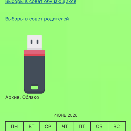
Выборы в совет обучающихся
Выборы в совет родителей
Архив. Облако
ИЮНЬ 2026
ПН
ВТ
СР
ЧТ
ПТ
СБ
ВС