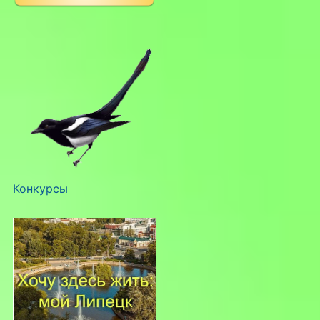
Конкурсы