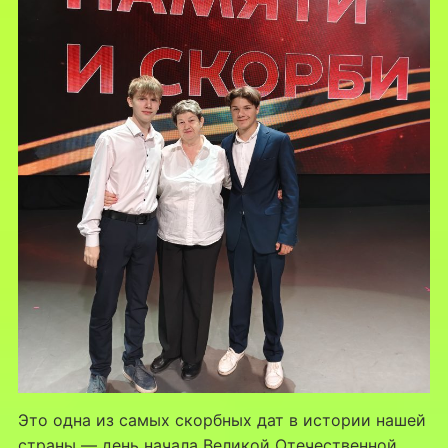
Это одна из самых скорбных дат в истории нашей
страны — день начала Великой Отечественной