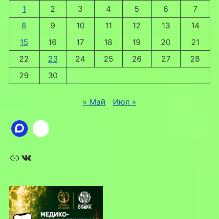
1
2
3
4
5
6
7
8
9
10
11
12
13
14
15
16
17
18
19
20
21
22
23
24
25
26
27
28
29
30
« Май
Июл »
Ссылка
ВКонтакте