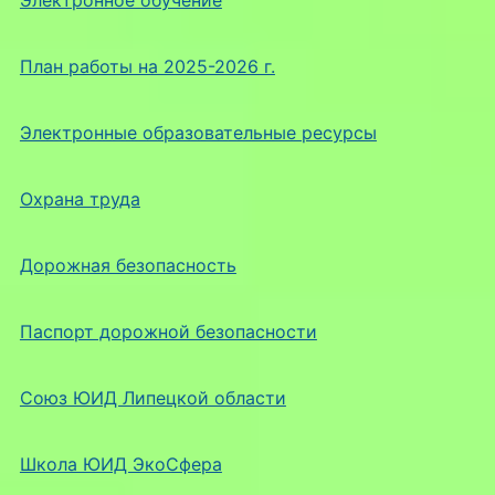
Электронное обучение
План работы на 2025-2026 г.
Электронные образовательные ресурсы
Охрана труда
Дорожная безопасность
Паспорт дорожной безопасности
Союз ЮИД Липецкой области
Школа ЮИД ЭкоСфера