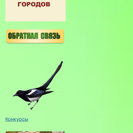
Конкурсы