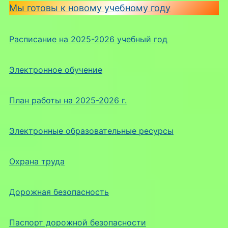
Мы готовы к новому учебному году
Расписание на 2025-2026 учебный год
Электронное обучение
План работы на 2025-2026 г.
Электронные образовательные ресурсы
Охрана труда
Дорожная безопасность
Паспорт дорожной безопасности