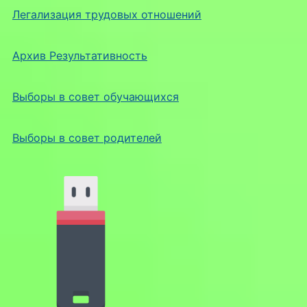
Легализация трудовых отношений
Архив Результативность
Выборы в совет обучающихся
Выборы в совет родителей