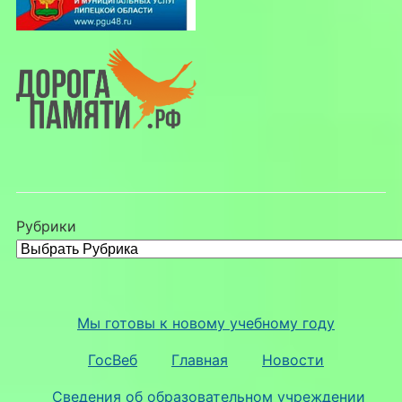
Рубрики
Мы готовы к новому учебному году
ГосВеб
Главная
Новости
Сведения об образовательном учреждении