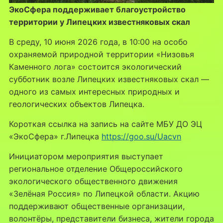
ЭкоСфера поддерживает благоустройство
территории у Липецких известняковых скал
В среду, 10 июня 2026 года, в 10:00 на особо
охраняемой природной территории «Низовья
Каменного лога» состоится экологический
субботник возле Липецких известняковых скал —
одного из самых интересных природных и
геологических объектов Липецка.
Короткая ссылка на запись на сайте МБУ ДО ЭЦ
«ЭкоСфера» г.Липецка
https://goo.su/Uacvn
Инициатором мероприятия выступает
региональное отделение Общероссийского
экологического общественного движения
«Зелёная Россия» по Липецкой области. Акцию
поддерживают общественные организации,
волонтёры, представители бизнеса, жители города