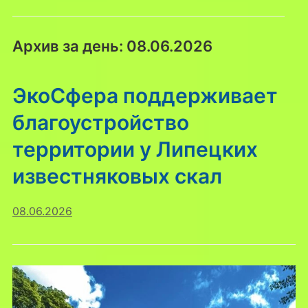
Архив за день:
08.06.2026
ЭкоСфера поддерживает
благоустройство
территории у Липецких
известняковых скал
08.06.2026