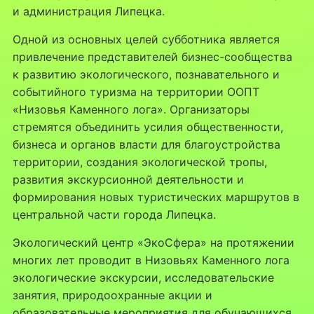
и администрация Липецка.
Одной из основных целей субботника является
привлечение представителей бизнес-сообщества
к развитию экологического, познавательного и
событийного туризма на территории ООПТ
«Низовья Каменного лога». Организаторы
стремятся объединить усилия общественности,
бизнеса и органов власти для благоустройства
территории, создания экологической тропы,
развития экскурсионной деятельности и
формирования новых туристических маршрутов в
центральной части города Липецка.
Экологический центр «ЭкоСфера» на протяжении
многих лет проводит в Низовьях Каменного лога
экологические экскурсии, исследовательские
занятия, природоохранные акции и
образовательные мероприятия для обучающихся.