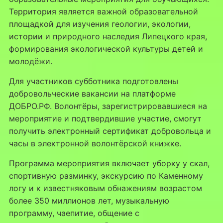
Территория является важной образовательной
площадкой для изучения геологии, экологии,
истории и природного наследия Липецкого края,
формирования экологической культуры детей и
молодёжи.
Для участников субботника подготовлены
добровольческие вакансии на платформе
ДОБРО.РФ. Волонтёры, зарегистрировавшиеся на
мероприятие и подтвердившие участие, смогут
получить электронный сертификат добровольца и
часы в электронной волонтёрской книжке.
Программа мероприятия включает уборку у скал,
спортивную разминку, экскурсию по Каменному
логу и к известняковым обнажениям возрастом
более 350 миллионов лет, музыкальную
программу, чаепитие, общение с