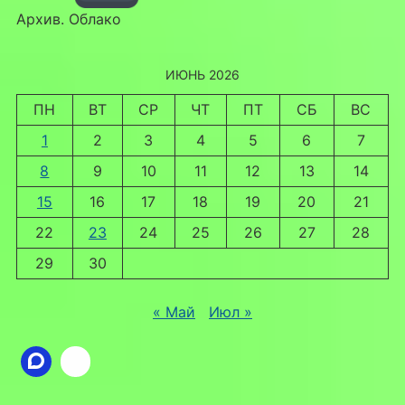
Архив. Облако
ИЮНЬ 2026
ПН
ВТ
СР
ЧТ
ПТ
СБ
ВС
1
2
3
4
5
6
7
8
9
10
11
12
13
14
15
16
17
18
19
20
21
22
23
24
25
26
27
28
29
30
« Май
Июл »
Ссылка
ВКонтакте