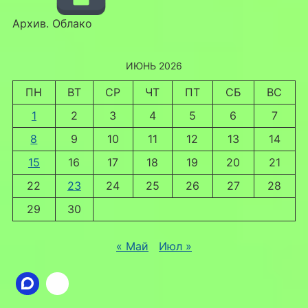
Архив. Облако
ИЮНЬ 2026
ПН
ВТ
СР
ЧТ
ПТ
СБ
ВС
1
2
3
4
5
6
7
8
9
10
11
12
13
14
15
16
17
18
19
20
21
22
23
24
25
26
27
28
29
30
« Май
Июл »