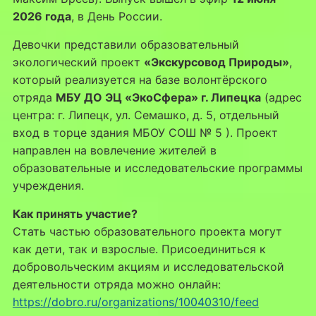
2026 года
, в День России.
Девочки представили образовательный
экологический проект
«Экскурсовод Природы»
,
который реализуется на базе волонтёрского
отряда
МБУ ДО ЭЦ «ЭкоСфера» г. Липецка
(адрес
центра: г. Липецк, ул. Семашко, д. 5, отдельный
вход в торце здания МБОУ СОШ № 5 ). Проект
направлен на вовлечение жителей в
образовательные и исследовательские программы
учреждения.
Как принять участие?
Стать частью образовательного проекта могут
как дети, так и взрослые. Присоединиться к
добровольческим акциям и исследовательской
деятельности отряда можно онлайн:
https://dobro.ru/organizations/10040310/feed