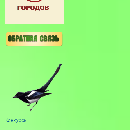
Конкурсы