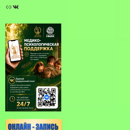
Ссылка
ВКонтакте