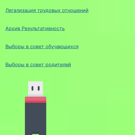
Легализация трудовых отношений
Архив Результативность
Выборы в совет обучающихся
Выборы в совет родителей