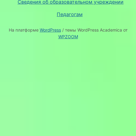
Сведения об образовательном учреждении
Педагогам
На платформе
WordPress
/ темы WordPress Academica от
WPZOOM