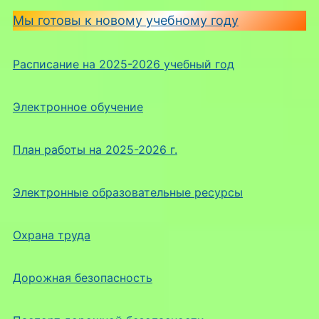
Мы готовы к новому учебному году
Расписание на 2025-2026 учебный год
Электронное обучение
План работы на 2025-2026 г.
Электронные образовательные ресурсы
Охрана труда
Дорожная безопасность