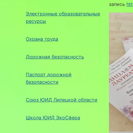
запись
ht
Электронные образовательные
ресурсы
Охрана труда
Дорожная безопасность
Паспорт дорожной
безопасности
Союз ЮИД Липецкой области
Школа ЮИД ЭкоСфера