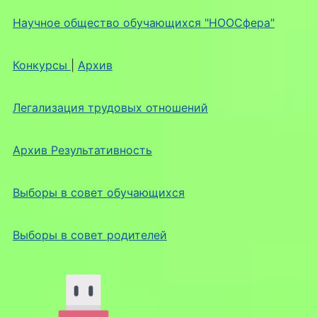
Научное общество обучающихся "НООСфера"
Конкурсы
|
Архив
Легализация трудовых отношений
Архив Результативность
Выборы в совет обучающихся
Выборы в совет родителей