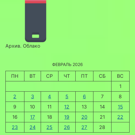
Архив. Облако
ФЕВРАЛЬ 2026
ПН
ВТ
СР
ЧТ
ПТ
СБ
ВС
1
2
3
4
5
6
7
8
9
10
11
12
13
14
15
16
17
18
19
20
21
22
23
24
25
26
27
28