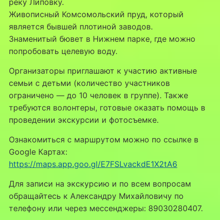
реку Липовку.
Живописный Комсомольский пруд, который
является бывшей плотиной заводов.
Знаменитый бювет в Нижнем парке, где можно
попробовать целевую воду.
Организаторы приглашают к участию активные
семьи с детьми (количество участников
ограничено — до 10 человек в группе). Также
требуются волонтеры, готовые оказать помощь в
проведении экскурсии и фотосъемке.
Ознакомиться с маршрутом можно по ссылке в
Google Картах:
https://maps.app.goo.gl/E7FSLvackdE1X2tA6
Для записи на экскурсию и по всем вопросам
обращайтесь к Александру Михайловичу по
телефону или через мессенджеры: 89030280407.