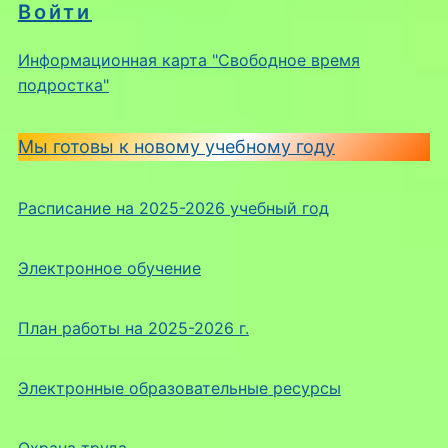
Войти
Информационная карта "Свободное время
подростка"
Мы готовы к новому учебному году
Расписание на 2025-2026 учебный год
Электронное обучение
План работы на 2025-2026 г.
Электронные образовательные ресурсы
Охрана труда