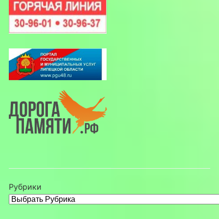
Рубрики