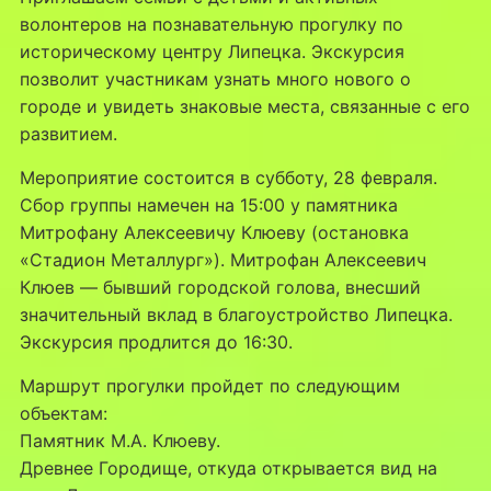
волонтеров на познавательную прогулку по
историческому центру Липецка. Экскурсия
позволит участникам узнать много нового о
городе и увидеть знаковые места, связанные с его
развитием.
Мероприятие состоится в субботу, 28 февраля.
Сбор группы намечен на 15:00 у памятника
Митрофану Алексеевичу Клюеву (остановка
«Стадион Металлург»). Митрофан Алексеевич
Клюев — бывший городской голова, внесший
значительный вклад в благоустройство Липецка.
Экскурсия продлится до 16:30.
Маршрут прогулки пройдет по следующим
объектам:
Памятник М.А. Клюеву.
Древнее Городище, откуда открывается вид на