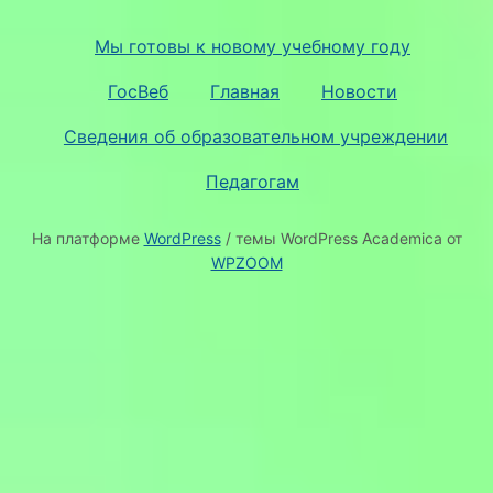
Мы готовы к новому учебному году
ГосВеб
Главная
Новости
Сведения об образовательном учреждении
Педагогам
На платформе
WordPress
/ темы WordPress Academica от
WPZOOM