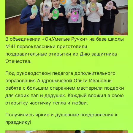
В объединении «Оч.Умелые Ручки» на базе школы
№41 первоклассники приготовили
поздравительные открытки ко Дню защитника
Отечества.
Под руководством педагога дополнительного
образования Андронычевой Ольги Ивановны
ребята с большим старанием мастерили подарки
для своих пап и дедушек. Каждый вложил в свою
открытку частичку тепла и любви.
Получились яркие и душевные поздравления к
празднику!