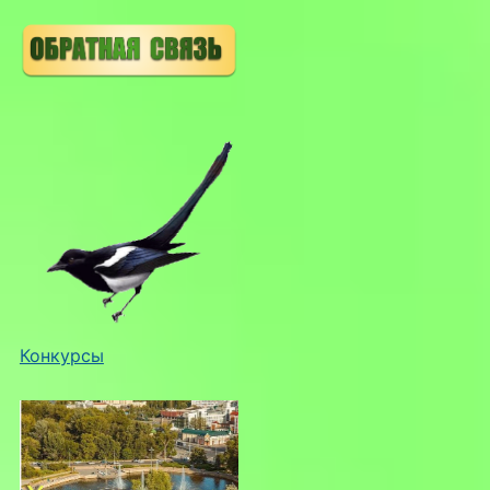
Конкурсы