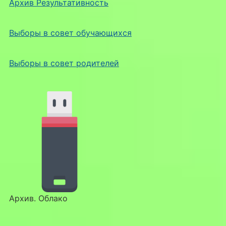
Архив Результативность
Выборы в совет обучающихся
Выборы в совет родителей
Архив. Облако