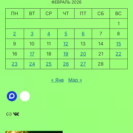
ФЕВРАЛЬ 2026
ПН
ВТ
СР
ЧТ
ПТ
СБ
ВС
1
2
3
4
5
6
7
8
9
10
11
12
13
14
15
16
17
18
19
20
21
22
23
24
25
26
27
28
« Янв
Мар »
Ссылка
ВКонтакте