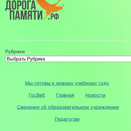
Рубрики
Мы готовы к новому учебному году
ГосВеб
Главная
Новости
Сведения об образовательном учреждении
Педагогам