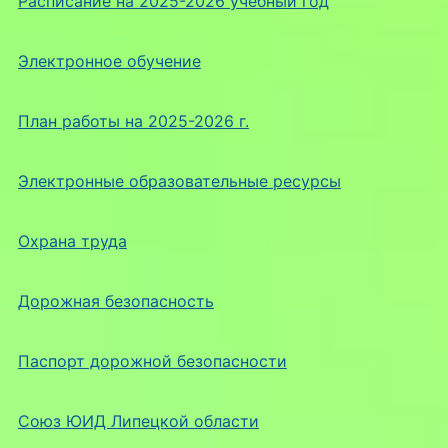
Расписание на 2025-2026 учебный год
Электронное обучение
План работы на 2025-2026 г.
Электронные образовательные ресурсы
Охрана труда
Дорожная безопасность
Паспорт дорожной безопасности
Союз ЮИД Липецкой области