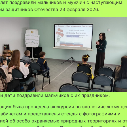
 лет поздравили мальчиков и мужчин с наступающим
м защитников Отечества 23 февраля 2026.
и дети поздравили мальчиков с их праздником.
щих была проведена экскурсия по экологическому цен
кабинетам и представлены стенды с фотографиями и
ией об особо охраняемых природных территориях и о