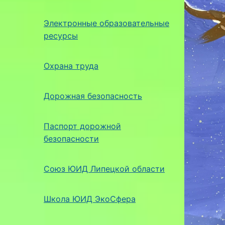
Электронные образовательные
ресурсы
Охрана труда
Дорожная безопасность
Паспорт дорожной
безопасности
Союз ЮИД Липецкой области
Школа ЮИД ЭкоСфера