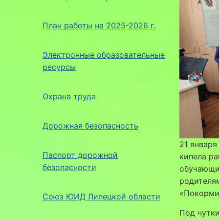
План работы на 2025-2026 г.
Электронные образовательные
ресурсы
Охрана труда
Дорожная безопасность
21 января
Паспорт дорожной
кипела ра
безопасности
обучающи
родителям
«Покорми
Союз ЮИД Липецкой области
Под чутк