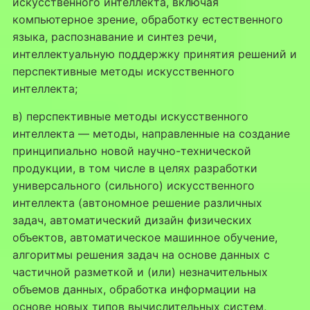
искусственного интеллекта, включая
компьютерное зрение, обработку естественного
языка, распознавание и синтез речи,
интеллектуальную поддержку принятия решений и
перспективные методы искусственного
интеллекта;
в) перспективные методы искусственного
интеллекта — методы, направленные на создание
принципиально новой научно-технической
продукции, в том числе в целях разработки
универсального (сильного) искусственного
интеллекта (автономное решение различных
задач, автоматический дизайн физических
объектов, автоматическое машинное обучение,
алгоритмы решения задач на основе данных с
частичной разметкой и (или) незначительных
объемов данных, обработка информации на
основе новых типов вычислительных систем,