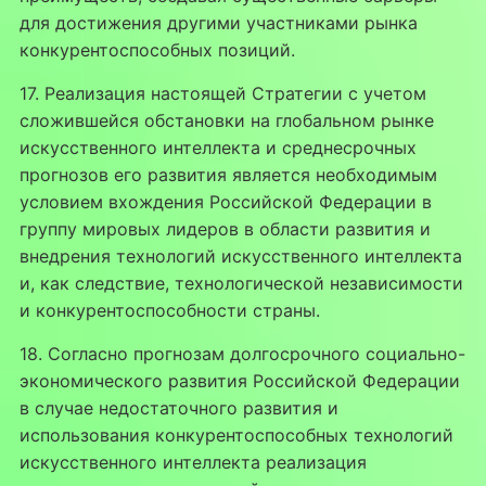
для достижения другими участниками рынка
конкурентоспособных позиций.
17. Реализация настоящей Стратегии с учетом
сложившейся обстановки на глобальном рынке
искусственного интеллекта и среднесрочных
прогнозов его развития является необходимым
условием вхождения Российской Федерации в
группу мировых лидеров в области развития и
внедрения технологий искусственного интеллекта
и, как следствие, технологической независимости
и конкурентоспособности страны.
18. Согласно прогнозам долгосрочного социально-
экономического развития Российской Федерации
в случае недостаточного развития и
использования конкурентоспособных технологий
искусственного интеллекта реализация