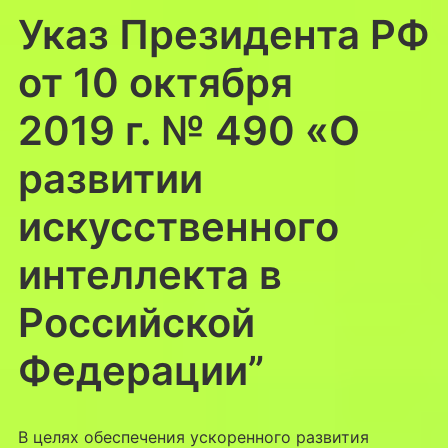
Указ Президента РФ
от 10 октября
2019 г. № 490 «О
развитии
искусственного
интеллекта в
Российской
Федерации”
В целях обеспечения ускоренного развития