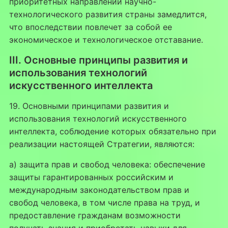
приоритетных направлений научно-
технологического развития страны замедлится,
что впоследствии повлечет за собой ее
экономическое и технологическое отставание.
III. Основные принципы развития и
использования технологий
искусственного интеллекта
19. Основными принципами развития и
использования технологий искусственного
интеллекта, соблюдение которых обязательно при
реализации настоящей Стратегии, являются:
а) защита прав и свобод человека: обеспечение
защиты гарантированных российским и
международным законодательством прав и
свобод человека, в том числе права на труд, и
предоставление гражданам возможности
получать знания и приобретать навыки для