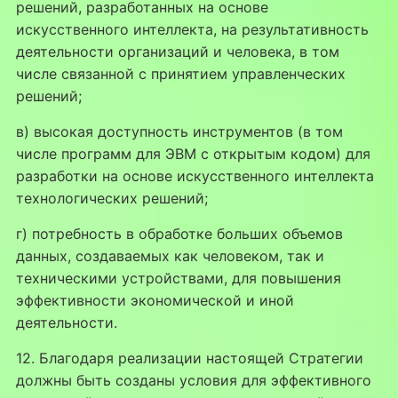
решений, разработанных на основе
искусственного интеллекта, на результативность
деятельности организаций и человека, в том
числе связанной с принятием управленческих
решений;
в) высокая доступность инструментов (в том
числе программ для ЭВМ с открытым кодом) для
разработки на основе искусственного интеллекта
технологических решений;
г) потребность в обработке больших объемов
данных, создаваемых как человеком, так и
техническими устройствами, для повышения
эффективности экономической и иной
деятельности.
12. Благодаря реализации настоящей Стратегии
должны быть созданы условия для эффективного