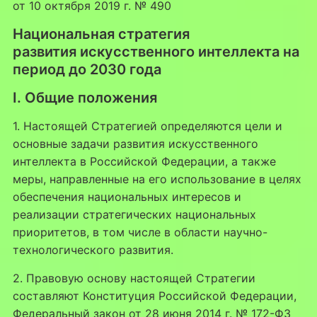
от 10 октября 2019 г. № 490
Национальная стратегия
развития искусственного интеллекта на
период до 2030 года
I. Общие положения
1. Настоящей Стратегией определяются цели и
основные задачи развития искусственного
интеллекта в Российской Федерации, а также
меры, направленные на его использование в целях
обеспечения национальных интересов и
реализации стратегических национальных
приоритетов, в том числе в области научно-
технологического развития.
2. Правовую основу настоящей Стратегии
составляют Конституция Российской Федерации,
Федеральный закон от 28 июня 2014 г. № 172-ФЗ