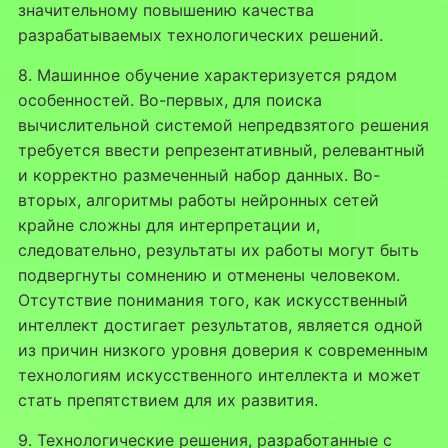
значительному повышению качества
разрабатываемых технологических решений.
8. Машинное обучение характеризуется рядом
особенностей. Во-первых, для поиска
вычислительной системой непредвзятого решения
требуется ввести репрезентативный, релевантный
и корректно размеченный набор данных. Во-
вторых, алгоритмы работы нейронных сетей
крайне сложны для интерпретации и,
следовательно, результаты их работы могут быть
подвергнуты сомнению и отменены человеком.
Отсутствие понимания того, как искусственный
интеллект достигает результатов, является одной
из причин низкого уровня доверия к современным
технологиям искусственного интеллекта и может
стать препятствием для их развития.
9. Технологические решения, разработанные с