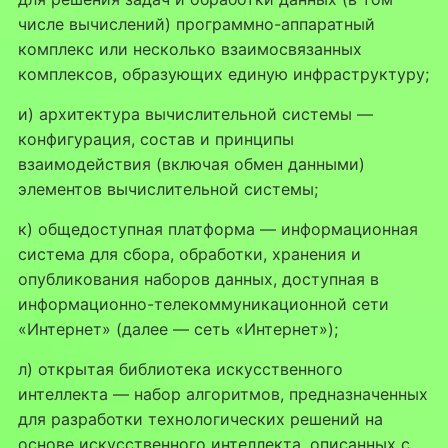
числе вычислений) программно-аппаратный
комплекс или несколько взаимосвязанных
комплексов, образующих единую инфраструктуру;
и) архитектура вычислительной системы —
конфигурация, состав и принципы
взаимодействия (включая обмен данными)
элементов вычислительной системы;
к) общедоступная платформа — информационная
система для сбора, обработки, хранения и
опубликования наборов данных, доступная в
информационно-телекоммуникационной сети
«Интернет» (далее — сеть «Интернет»);
л) открытая библиотека искусственного
интеллекта — набор алгоритмов, предназначенных
для разработки технологических решений на
основе искусственного интеллекта, описанных с