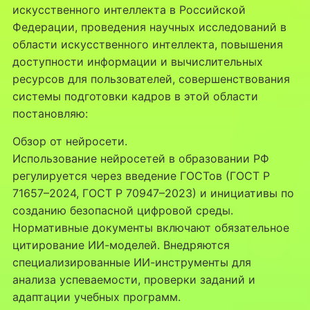
искусственного интеллекта в Российской
Федерации, проведения научных исследований в
области искусственного интеллекта, повышения
доступности информации и вычислительных
ресурсов для пользователей, совершенствования
системы подготовки кадров в этой области
постановляю:
Обзор от нейросети.
Использование нейросетей в образовании РФ
регулируется через введение ГОСТов (ГОСТ Р
71657–2024, ГОСТ Р 70947–2023) и инициативы по
созданию безопасной цифровой среды.
Нормативные документы включают обязательное
цитирование ИИ-моделей. Внедряются
специализированные ИИ-инструменты для
анализа успеваемости, проверки заданий и
адаптации учебных программ.