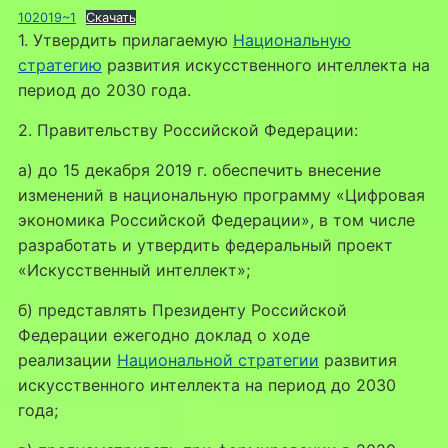
102019~1
Скачать
1. Утвердить прилагаемую
Национальную
стратегию
развития искусственного интеллекта на
период до 2030 года.
2. Правительству Российской Федерации:
а) до 15 декабря 2019 г. обеспечить внесение
изменений в национальную программу «Цифровая
экономика Российской Федерации», в том числе
разработать и утвердить федеральный проект
«Искусственный интеллект»;
б) представлять Президенту Российской
Федерации ежегодно доклад о ходе
реализации
Национальной стратегии
развития
искусственного интеллекта на период до 2030
года;