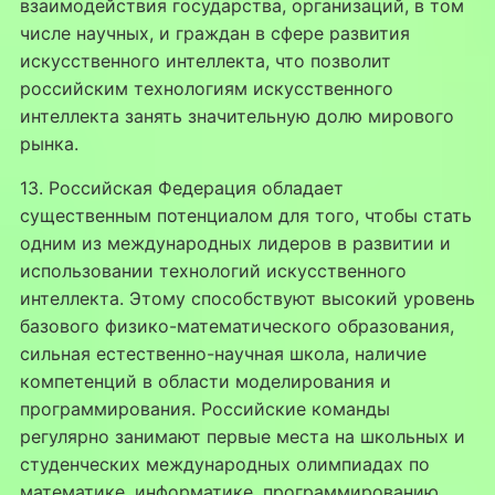
взаимодействия государства, организаций, в том
числе научных, и граждан в сфере развития
искусственного интеллекта, что позволит
российским технологиям искусственного
интеллекта занять значительную долю мирового
рынка.
13. Российская Федерация обладает
существенным потенциалом для того, чтобы стать
одним из международных лидеров в развитии и
использовании технологий искусственного
интеллекта. Этому способствуют высокий уровень
базового физико-математического образования,
сильная естественно-научная школа, наличие
компетенций в области моделирования и
программирования. Российские команды
регулярно занимают первые места на школьных и
студенческих международных олимпиадах по
математике, информатике, программированию.