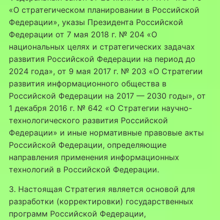
«О стратегическом планировании в Российской
Федерации», указы Президента Российской
Федерации от 7 мая 2018 г. № 204 «О
национальных целях и стратегических задачах
развития Российской Федерации на период до
2024 года», от 9 мая 2017 г. № 203 «О Стратегии
развития информационного общества в
Российской Федерации на 2017 — 2030 годы», от
1 декабря 2016 г. № 642 «О Стратегии научно-
технологического развития Российской
Федерации» и иные нормативные правовые акты
Российской Федерации, определяющие
направления применения информационных
технологий в Российской Федерации.
3. Настоящая Стратегия является основой для
разработки (корректировки) государственных
программ Российской Федерации,