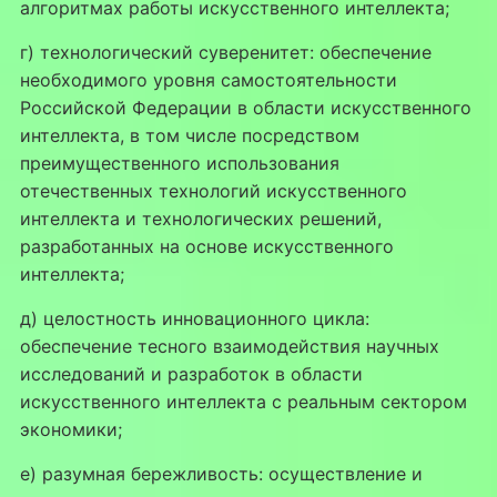
алгоритмах работы искусственного интеллекта;
г) технологический суверенитет: обеспечение
необходимого уровня самостоятельности
Российской Федерации в области искусственного
интеллекта, в том числе посредством
преимущественного использования
отечественных технологий искусственного
интеллекта и технологических решений,
разработанных на основе искусственного
интеллекта;
д) целостность инновационного цикла:
обеспечение тесного взаимодействия научных
исследований и разработок в области
искусственного интеллекта с реальным сектором
экономики;
е) разумная бережливость: осуществление и