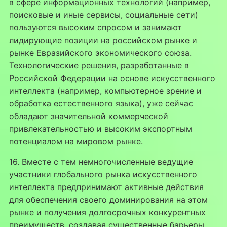
в сфере информационных технологий (например,
поисковые и иные сервисы, социальные сети)
пользуются высоким спросом и занимают
лидирующие позиции на российском рынке и
рынке Евразийского экономического союза.
Технологические решения, разработанные в
Российской Федерации на основе искусственного
интеллекта (например, компьютерное зрение и
обработка естественного языка), уже сейчас
обладают значительной коммерческой
привлекательностью и высоким экспортным
потенциалом на мировом рынке.
16. Вместе с тем немногочисленные ведущие
участники глобального рынка искусственного
интеллекта предпринимают активные действия
для обеспечения своего доминирования на этом
рынке и получения долгосрочных конкурентных
преимуществ, создавая существенные барьеры