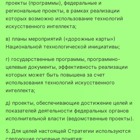
проекты (программы), федеральные и
региональные проекты, в рамках реализации
которых возможно использование технологий
искусственного интеллекта;
в) планы мероприятий («дорожные карты»)
Национальной технологической инициативы;
г) государственные программы, программно-
целевые документы, эффективность реализации
которых может быть повышена за счет
использования технологий искусственного
интеллекта;
д) проекты, обеспечивающие достижение целей и
показателей деятельности федеральных органов
исполнительной власти (ведомственные проекты).
5. Для целей настоящей Стратегии используются
следующие основные понятия: