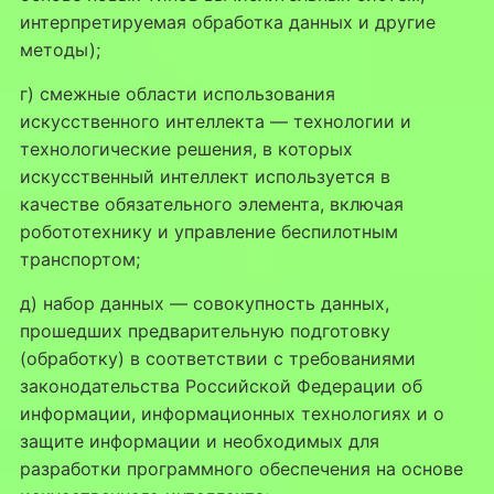
интерпретируемая обработка данных и другие
методы);
г) смежные области использования
искусственного интеллекта — технологии и
технологические решения, в которых
искусственный интеллект используется в
качестве обязательного элемента, включая
робототехнику и управление беспилотным
транспортом;
д) набор данных — совокупность данных,
прошедших предварительную подготовку
(обработку) в соответствии с требованиями
законодательства Российской Федерации об
информации, информационных технологиях и о
защите информации и необходимых для
разработки программного обеспечения на основе