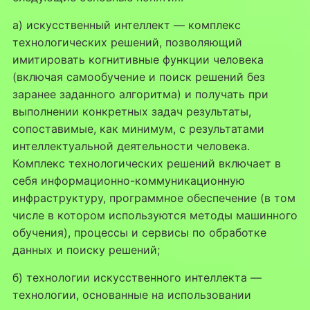
а) искусственный интеллект — комплекс
технологических решений, позволяющий
имитировать когнитивные функции человека
(включая самообучение и поиск решений без
заранее заданного алгоритма) и получать при
выполнении конкретных задач результаты,
сопоставимые, как минимум, с результатами
интеллектуальной деятельности человека.
Комплекс технологических решений включает в
себя информационно-коммуникационную
инфраструктуру, программное обеспечение (в том
числе в котором используются методы машинного
обучения), процессы и сервисы по обработке
данных и поиску решений;
б) технологии искусственного интеллекта —
технологии, основанные на использовании