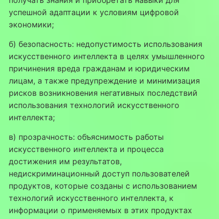
успешной адаптации к условиям цифровой
экономики;
б) безопасность: недопустимость использования
искусственного интеллекта в целях умышленного
причинения вреда гражданам и юридическим
лицам, а также предупреждение и минимизация
рисков возникновения негативных последствий
использования технологий искусственного
интеллекта;
в) прозрачность: объяснимость работы
искусственного интеллекта и процесса
достижения им результатов,
недискриминационный доступ пользователей
продуктов, которые созданы с использованием
технологий искусственного интеллекта, к
информации о применяемых в этих продуктах