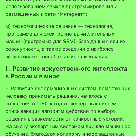
использованием языков программирования и
размещенных в сети «Интернет»;
м) технологическое решение — технология,
программа для электронно-вычислительных
машин (программа для ЭВМ), база данных или их
совокупность, а также сведения о наиболее
эффективных способах их использования.
II. Развитие искусственного интеллекта
в России и в мире
6. Развитие информационных систем, помогающих
человеку принимать решения, началось с
появления в 1950-х годах экспертных систем,
описывающих алгоритм действий по выбору
решения в зависимости от конкретных условий.
На смену экспертным системам пришло машинное
обучение, благодаря которому информационные