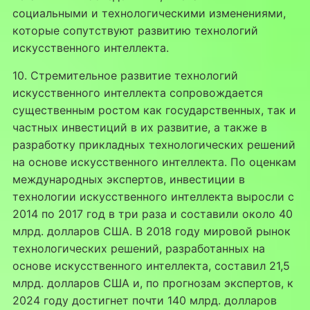
социальными и технологическими изменениями,
которые сопутствуют развитию технологий
искусственного интеллекта.
10. Стремительное развитие технологий
искусственного интеллекта сопровождается
существенным ростом как государственных, так и
частных инвестиций в их развитие, а также в
разработку прикладных технологических решений
на основе искусственного интеллекта. По оценкам
международных экспертов, инвестиции в
технологии искусственного интеллекта выросли с
2014 по 2017 год в три раза и составили около 40
млрд. долларов США. В 2018 году мировой рынок
технологических решений, разработанных на
основе искусственного интеллекта, составил 21,5
млрд. долларов США и, по прогнозам экспертов, к
2024 году достигнет почти 140 млрд. долларов