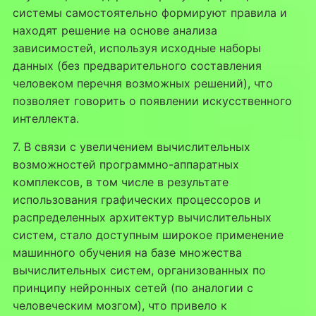
системы самостоятельно формируют правила и
находят решение на основе анализа
зависимостей, используя исходные наборы
данных (без предварительного составления
человеком перечня возможных решений), что
позволяет говорить о появлении искусственного
интеллекта.
7. В связи с увеличением вычислительных
возможностей программно-аппаратных
комплексов, в том числе в результате
использования графических процессоров и
распределенных архитектур вычислительных
систем, стало доступным широкое применение
машинного обучения на базе множества
вычислительных систем, организованных по
принципу нейронных сетей (по аналогии с
человеческим мозгом), что привело к