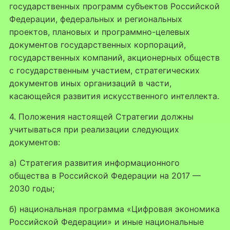
государственных программ субъектов Российской
Федерации, федеральных и региональных
проектов, плановых и программно-целевых
документов государственных корпораций,
государственных компаний, акционерных обществ
с государственным участием, стратегических
документов иных организаций в части,
касающейся развития искусственного интеллекта.
4. Положения настоящей Стратегии должны
учитываться при реализации следующих
документов:
а) Стратегия развития информационного
общества в Российской Федерации на 2017 —
2030 годы;
б) национальная программа «Цифровая экономика
Российской Федерации» и иные национальные