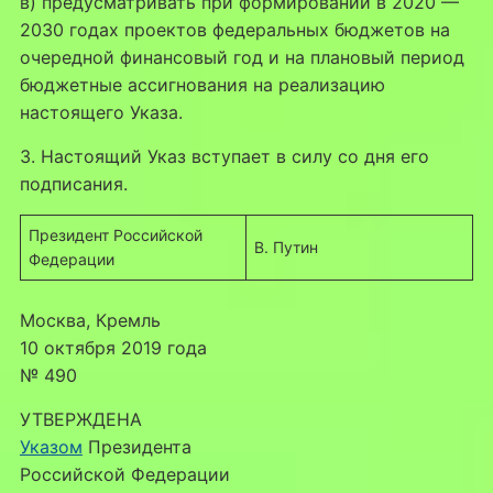
в) предусматривать при формировании в 2020 —
2030 годах проектов федеральных бюджетов на
очередной финансовый год и на плановый период
бюджетные ассигнования на реализацию
настоящего Указа.
3. Настоящий Указ вступает в силу со дня его
подписания.
Президент Российской
В. Путин
Федерации
Москва, Кремль
10 октября 2019 года
№ 490
УТВЕРЖДЕНА
Указом
Президента
Российской Федерации