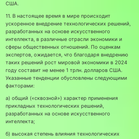
США.
11. В настоящее время в мире происходит
ускоренное внедрение технологических решений,
разработанных на основе искусственного
интеллекта, в различные отрасли экономики и
сферы общественных отношений. По оценкам
экспертов, ожидается, что благодаря внедрению
таких решений рост мировой экономики в 2024
году составит не менее 1 трлн. долларов США.
Указанные тенденции обусловлены следующими
факторами:
а) общий («сквозной») характер применения
прикладных технологических решений,
разработанных на основе искусственного
интеллекта;
б) высокая степень влияния технологических