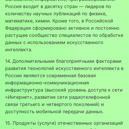
Россия входит в десятку стран — лидеров по
количеству научных публикаций по физике,
математике, химии. Кроме того, в Российской
Федерации сформировано активное и постоянно
растущее сообщество специалистов по обработке
данных с использованием искусственного
интеллекта.
14. Дополнительными благоприятными факторами
развития технологий искусственного интеллекта в
России являются современная базовая
информационно-коммуникационная
инфраструктура (высокий уровень доступа к сети
«Интернет», развитие сети радиотелефонной
связи третьего и четвертого поколений) и
доступность мобильной передачи данных.
15. Продукты (услуги) отечественных организаций