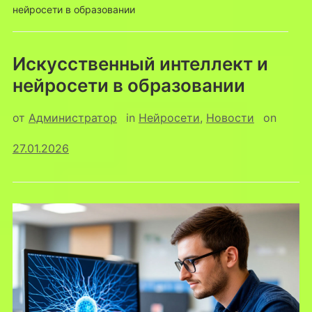
нейросети в образовании
Искусственный интеллект и
нейросети в образовании
от
Администратор
in
Нейросети
,
Новости
on
27.01.2026