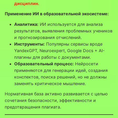
дисциплин.
Применение ИИ в образовательной экосистеме:
Аналитика:
ИИ используется для анализа
результатов, выявления проблемных учеников
и прогнозирования отчислений.
Инструменты:
Популярны сервисы вроде
YandexGPT, Neuroexpert, Google Docs + AI-
плагины для работы с документами.
Образовательный процесс:
Нейросети
применяются для генерации идей, создания
конспектов, поиска решений, но не должны
заменять критическое мышление.
Нормативная база активно развивается с целью
сочетания безопасности, эффективности и
предотвращения плагиата.