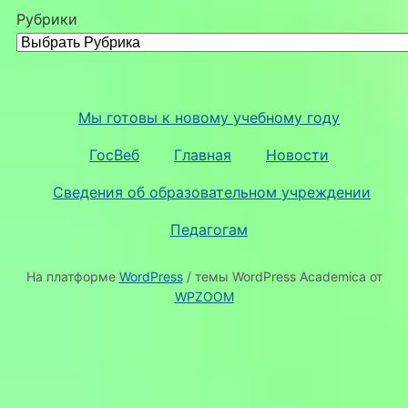
Рубрики
Мы готовы к новому учебному году
ГосВеб
Главная
Новости
Сведения об образовательном учреждении
Педагогам
На платформе
WordPress
/ темы WordPress Academica от
WPZOOM