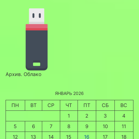
Архив. Облако
ЯНВАРЬ 2026
ПН
ВТ
СР
ЧТ
ПТ
СБ
ВС
1
2
3
4
5
6
7
8
9
10
11
12
13
14
15
16
17
18