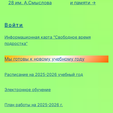
28 им. А.Смыслова
и памяти
→
Войти
Информационная карта "Свободное время
подростка"
Мы готовы к новому учебному году
Расписание на 2025-2026 учебный год
Электронное обучение
План работы на 2025-2026 г.