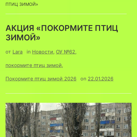
ПТИЦ ЗИМОЙ»
АКЦИЯ «ПОКОРМИТЕ ПТИЦ
ЗИМОЙ»
от
Lara
in
Новости
,
ОУ №62
,
покормите птиц зимой
,
Покормите птиц зимой 2026
on
22.01.2026