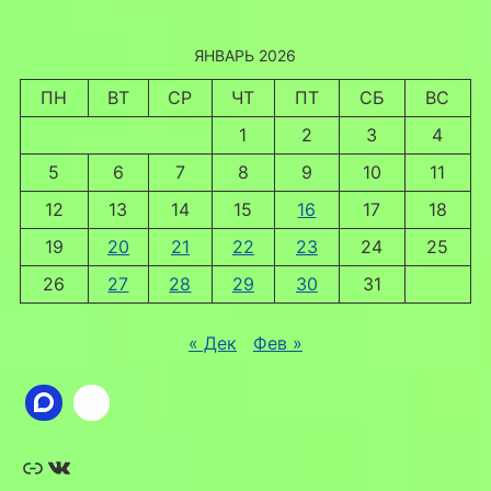
ЯНВАРЬ 2026
ПН
ВТ
СР
ЧТ
ПТ
СБ
ВС
1
2
3
4
5
6
7
8
9
10
11
12
13
14
15
16
17
18
19
20
21
22
23
24
25
26
27
28
29
30
31
« Дек
Фев »
Ссылка
ВКонтакте