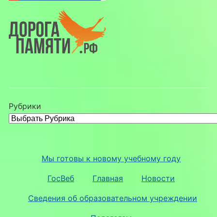
Рубрики
Мы готовы к новому учебному году
ГосВеб
Главная
Новости
Сведения об образовательном учреждении