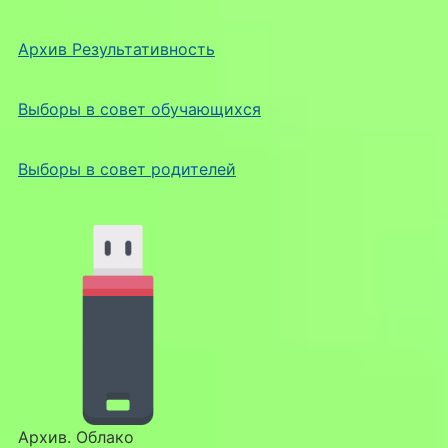
Архив Результативность
Выборы в совет обучающихся
Выборы в совет родителей
Архив. Облако