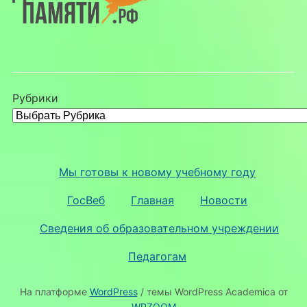
Рубрики
Мы готовы к новому учебному году
ГосВеб
Главная
Новости
Сведения об образовательном учреждении
Педагогам
На платформе
WordPress
/ темы WordPress Academica от
WPZOOM