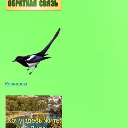
Конкурсы