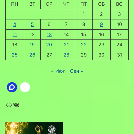
ПН
ВТ
СР
ЧТ
ПТ
СБ
ВС
1
2
3
4
5
6
7
8
9
10
11
12
13
14
15
16
17
18
19
20
21
22
23
24
25
26
27
28
29
30
31
« Июл
Сен »
Ссылка
ВКонтакте