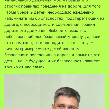
строгих правилах поведения на дороге. Для того
чтобы уберечь детей, необходимо ежедневно
напоминать им об опасностях, подстерегающих на
дороге, о необходимости соблюдения Правил
дорожного движения. Выберите вместе с
ребёнком наиболее безопасный маршрут, а, если
это возможно, то и проводите его в школу. На
личном примере учите детей навыкам
безопасного поведения на дороге и помните, что
дети – наше будущее, и их безопасность зависит
только от нас самих!