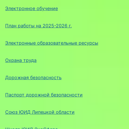
Электронное обучение
План работы на 2025-2026 г.
Электронные образовательные ресурсы
Охрана труда
Дорожная безопасность
Паспорт дорожной безопасности
Союз ЮИД Липецкой области