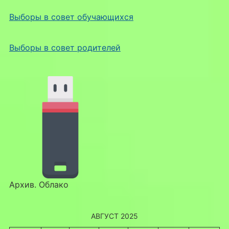
Выборы в совет обучающихся
Выборы в совет родителей
Архив. Облако
АВГУСТ 2025