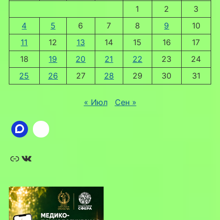
1
2
3
4
5
6
7
8
9
10
11
12
13
14
15
16
17
18
19
20
21
22
23
24
25
26
27
28
29
30
31
« Июл
Сен »
Ссылка
ВКонтакте