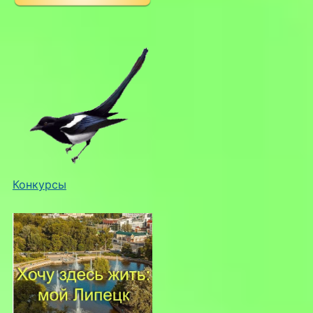
Конкурсы