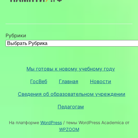
Рубрики
Мы готовы к новому учебному году
ГосВеб
Главная
Новости
Сведения об образовательном учреждении
Педагогам
На платформе
WordPress
/ темы WordPress Academica от
WPZOOM