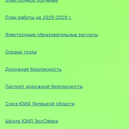
Электронное обучение
План работы на 2025-2026 г.
Электронные образовательные ресурсы
Охрана труда
Дорожная безопасность
Паспорт дорожной безопасности
Союз ЮИД Липецкой области
Школа ЮИД ЭкоСфера