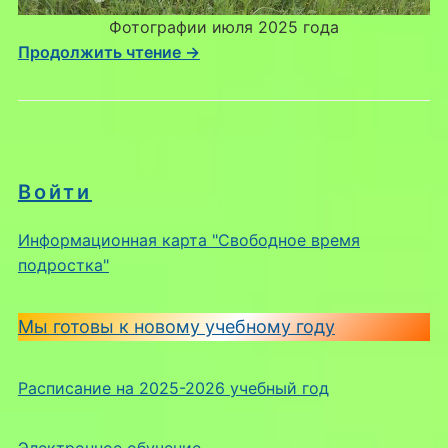
Фотографии июля 2025 года
Продолжить чтение →
Войти
Информационная карта "Свободное время
подростка"
Мы готовы к новому учебному году
Расписание на 2025-2026 учебный год