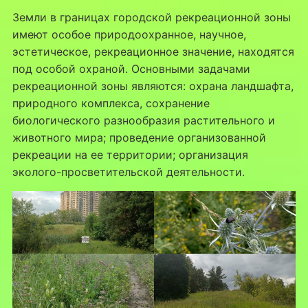
Земли в границах городской рекреационной зоны
имеют особое природоохранное, научное,
эстетическое, рекреационное значение, находятся
под особой охраной. Основными задачами
рекреационной зоны являются: охрана ландшафта,
природного комплекса, сохранение
биологического разнообразия растительного и
животного мира; проведение организованной
рекреации на ее территории; организация
эколого-просветительской деятельности.