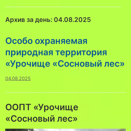
Архив за день:
04.08.2025
Особо охраняемая
природная территория
«Урочище «Сосновый лес»
04.08.2025
ООПТ «Урочище
«Сосновый лес»