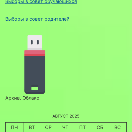
Выборы в совет обучающихся
Выборы в совет родителей
Архив. Облако
АВГУСТ 2025
ПН
ВТ
СР
ЧТ
ПТ
СБ
ВС