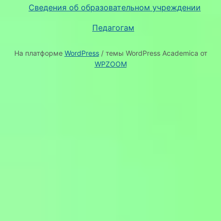
Сведения об образовательном учреждении
Педагогам
На платформе
WordPress
/ темы WordPress Academica от
WPZOOM