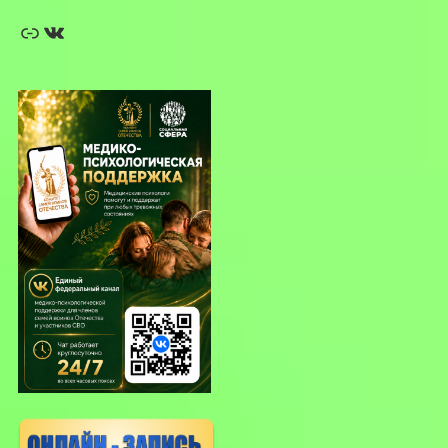
Ссылка
ВКонтакте