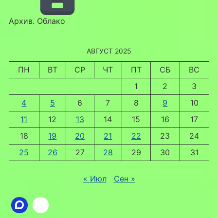
Архив. Облако
АВГУСТ 2025
ПН
ВТ
СР
ЧТ
ПТ
СБ
ВС
1
2
3
4
5
6
7
8
9
10
11
12
13
14
15
16
17
18
19
20
21
22
23
24
25
26
27
28
29
30
31
« Июл
Сен »