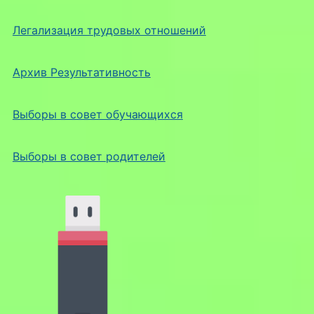
Легализация трудовых отношений
Архив Результативность
Выборы в совет обучающихся
Выборы в совет родителей