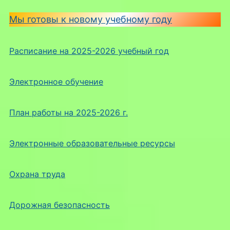
Мы готовы к новому учебному году
Расписание на 2025-2026 учебный год
Электронное обучение
План работы на 2025-2026 г.
Электронные образовательные ресурсы
Охрана труда
Дорожная безопасность