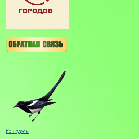
Конкурсы