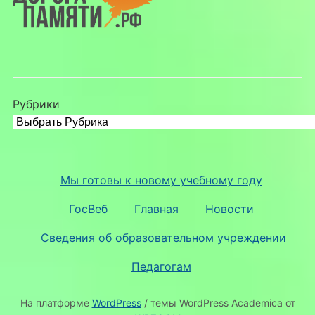
Рубрики
Мы готовы к новому учебному году
ГосВеб
Главная
Новости
Сведения об образовательном учреждении
Педагогам
На платформе
WordPress
/ темы WordPress Academica от