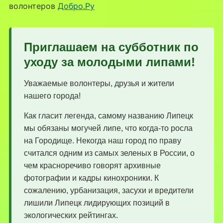
волонтеров
Добро.Ру
Приглашаем на субботник по
уходу за молодыми липами!
Уважаемые волонтеры, друзья и жители
нашего города!
Как гласит легенда, самому названию Липецк
мы обязаны могучей липе, что когда-то росла
на Городище. Некогда наш город по праву
считался одним из самых зеленых в России, о
чем красноречиво говорят архивные
фотографии и кадры кинохроники. К
сожалению, урбанизация, засухи и вредители
лишили Липецк лидирующих позиций в
экологических рейтингах.