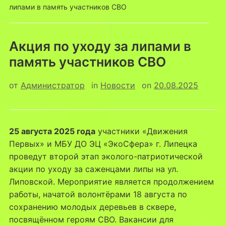
липами в память участников СВО
Акция по уходу за липами в
память участников СВО
от
Администратор
in
Новости
on
20.08.2025
25 августа 2025 года
участники «Движения
Первых» и МБУ ДО ЭЦ «ЭкоСфера» г. Липецка
проведут второй этап эколого-патриотической
акции по уходу за саженцами липы на ул.
Липовской. Мероприятие является продолжением
работы, начатой волонтёрами 18 августа по
сохранению молодых деревьев в сквере,
посвящённом героям СВО. Вакансии для