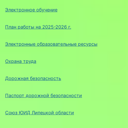
Электронное обучение
План работы на 2025-2026 г.
Электронные образовательные ресурсы
Охрана труда
Дорожная безопасность
Паспорт дорожной безопасности
Союз ЮИД Липецкой области