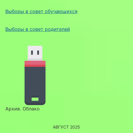
Выборы в совет обучающихся
Выборы в совет родителей
Архив. Облако
АВГУСТ 2025