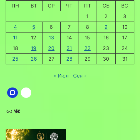
ПН
ВТ
СР
ЧТ
ПТ
СБ
ВС
1
2
3
4
5
6
7
8
9
10
11
12
13
14
15
16
17
18
19
20
21
22
23
24
25
26
27
28
29
30
31
« Июл
Сен »
Ссылка
ВКонтакте