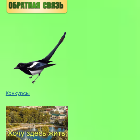
Конкурсы