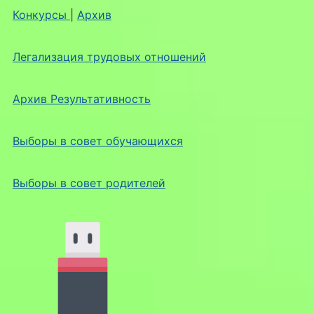
Конкурсы
|
Архив
Легализация трудовых отношений
Архив Результативность
Выборы в совет обучающихся
Выборы в совет родителей