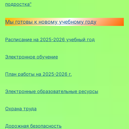
подростка"
Мы готовы к новому учебному году
Расписание на 2025-2026 учебный год
Электронное обучение
План работы на 2025-2026 г.
Электронные образовательные ресурсы
Охрана труда
Дорожная безопасность