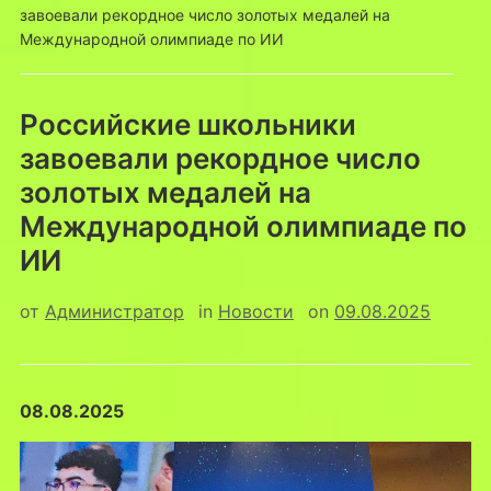
завоевали рекордное число золотых медалей на
Международной олимпиаде по ИИ
Российские школьники
завоевали рекордное число
золотых медалей на
Международной олимпиаде по
ИИ
от
Администратор
in
Новости
on
09.08.2025
08.08.2025