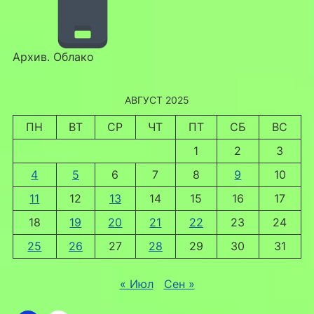
Архив. Облако
АВГУСТ 2025
ПН
ВТ
СР
ЧТ
ПТ
СБ
ВС
1
2
3
4
5
6
7
8
9
10
11
12
13
14
15
16
17
18
19
20
21
22
23
24
25
26
27
28
29
30
31
« Июл
Сен »