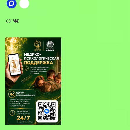
Ссылка
ВКонтакте