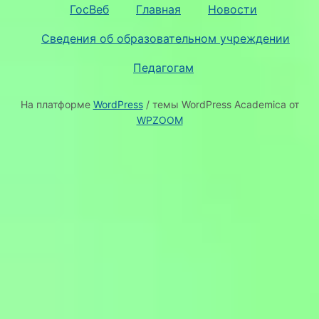
ГосВеб
Главная
Новости
Сведения об образовательном учреждении
Педагогам
На платформе
WordPress
/ темы WordPress Academica от
WPZOOM