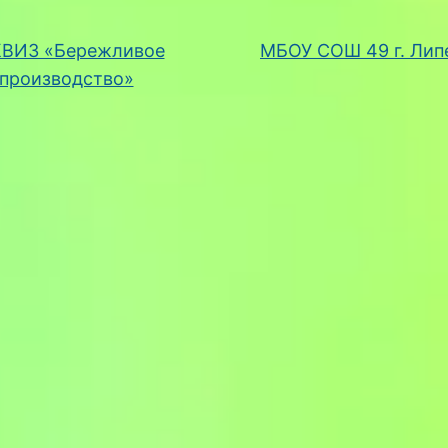
ВИЗ «Бережливое
МБОУ СОШ 49 г. Ли
производство»