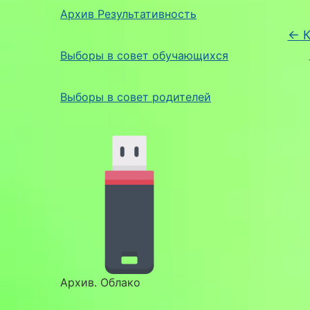
Архив Результативность
←
К
Выборы в совет обучающихся
Выборы в совет родителей
Архив. Облако