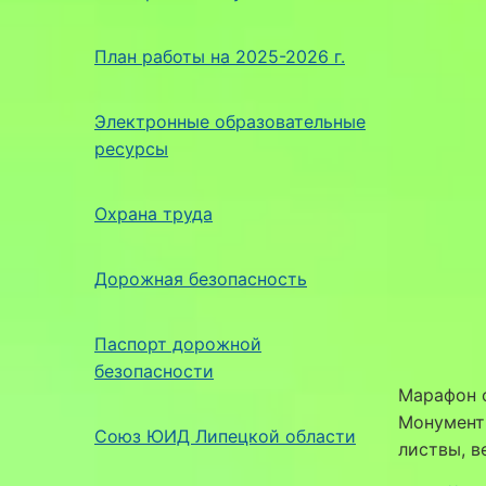
План работы на 2025-2026 г.
Электронные образовательные
ресурсы
Охрана труда
Дорожная безопасность
Паспорт дорожной
безопасности
Марафон 
Монумент
Союз ЮИД Липецкой области
листвы, в