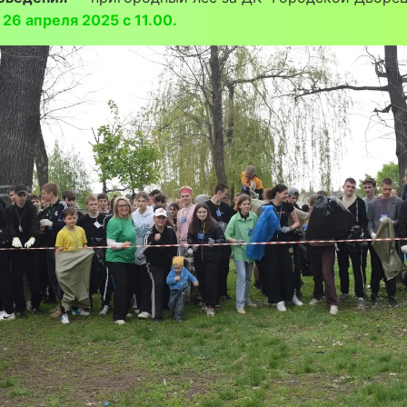
26 апреля 2025 с 11.00.