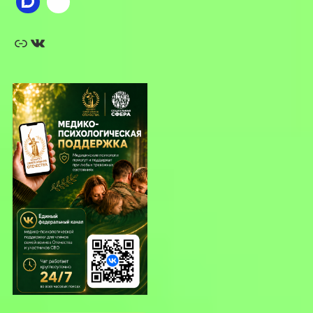
Ссылка
ВКонтакте