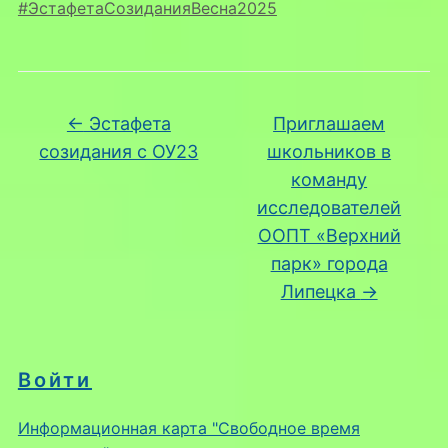
#ЭстафетаСозиданияВесна2025
←
Эстафета
Приглашаем
созидания с ОУ23
школьников в
команду
исследователей
ООПТ «Верхний
парк» города
Липецка
→
Войти
Информационная карта "Свободное время