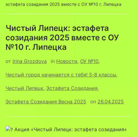
эстафета созидания 2025 вместе с ОУ №10 г. Липецка
Чистый Липецк: эстафета
созидания 2025 вместе с ОУ
№10 г. Липецка
от
Irina Grozdova
in
Новости
,
ОУ №10
,
Чистый город начинается с тебя! 5-8 классы
,
Чистый Липецк
,
Эстафета Созидания
,
Эстафета Созидания Весна 2025
on
26.04.2025
Акция «Чистый Липецк: эстафета созидания»