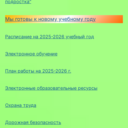
подростка"
Мы готовы к новому учебному году
Расписание на 2025-2026 учебный год
Электронное обучение
План работы на 2025-2026 г.
Электронные образовательные ресурсы
Охрана труда
Дорожная безопасность