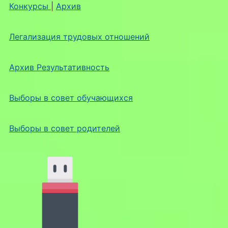
Конкурсы
|
Архив
Легализация трудовых отношений
Архив Результативность
Выборы в совет обучающихся
Выборы в совет родителей