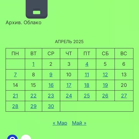
Архив. Облако
АПРЕЛЬ 2025
ПН
ВТ
СР
ЧТ
ПТ
СБ
ВС
1
2
3
4
5
6
7
8
9
10
11
12
13
14
15
16
17
18
19
20
21
22
23
24
25
26
27
28
29
30
« Мар
Май »