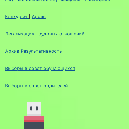
Конкурсы
|
Архив
Легализация трудовых отношений
Архив Результативность
Выборы в совет обучающихся
Выборы в совет родителей