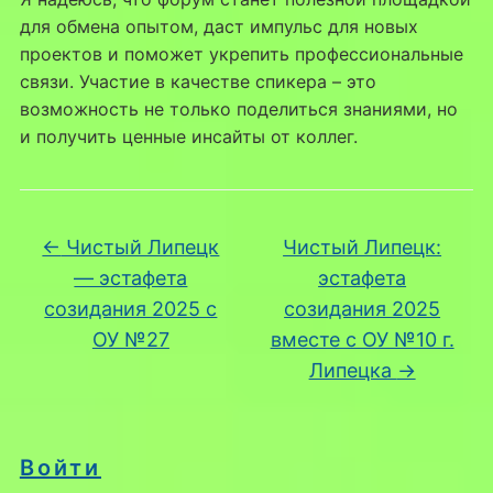
для обмена опытом, даст импульс для новых
проектов и поможет укрепить профессиональные
связи. Участие в качестве спикера – это
возможность не только поделиться знаниями, но
и получить ценные инсайты от коллег.
←
Чистый Липецк
Чистый Липецк:
— эстафета
эстафета
созидания 2025 с
созидания 2025
ОУ №27
вместе с ОУ №10 г.
Липецка
→
Войти