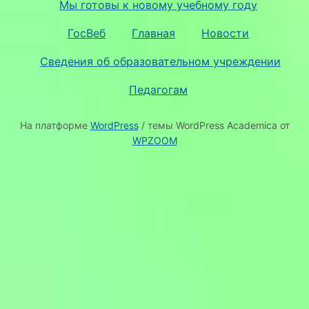
Мы готовы к новому учебному году
ГосВеб
Главная
Новости
Сведения об образовательном учреждении
Педагогам
На платформе
WordPress
/ темы WordPress Academica от
WPZOOM