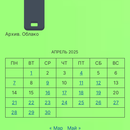
Архив. Облако
АПРЕЛЬ 2025
ПН
ВТ
СР
ЧТ
ПТ
СБ
ВС
1
2
3
4
5
6
7
8
9
10
11
12
13
14
15
16
17
18
19
20
21
22
23
24
25
26
27
28
29
30
« Мар
Май »