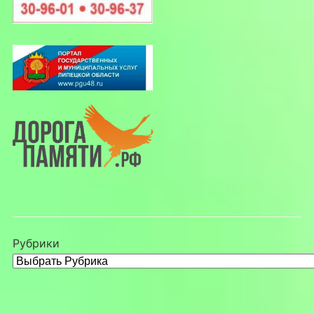
Рубрики