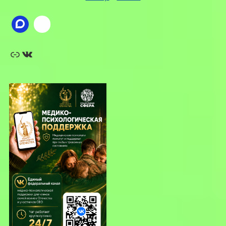
Ссылка
ВКонтакте