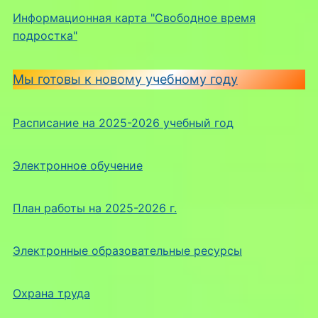
Информационная карта "Свободное время
подростка"
Мы готовы к новому учебному году
Расписание на 2025-2026 учебный год
Электронное обучение
План работы на 2025-2026 г.
Электронные образовательные ресурсы
Охрана труда