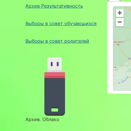
Архив Результативность
Выборы в совет обучающихся
Выборы в совет родителей
Архив. Облако