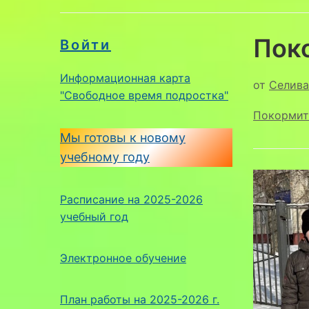
Пок
Войти
Информационная карта
от
Селива
"Свободное время подростка"
Покормит
Мы готовы к новому
учебному году
Расписание на 2025-2026
учебный год
Электронное обучение
План работы на 2025-2026 г.