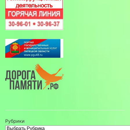
Рубрики