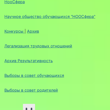
НооСфера
Научное общество обучающихся "НООСфера"
Конкурсы
|
Архив
Легализация трудовых отношений
Архив Результативность
Выборы в совет обучающихся
Выборы в совет родителей