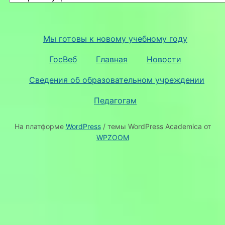
Мы готовы к новому учебному году
ГосВеб
Главная
Новости
Сведения об образовательном учреждении
Педагогам
На платформе
WordPress
/ темы WordPress Academica от
WPZOOM