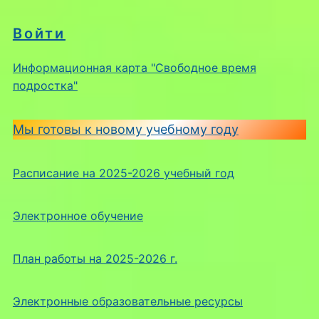
Войти
Информационная карта "Свободное время
подростка"
Мы готовы к новому учебному году
Расписание на 2025-2026 учебный год
Электронное обучение
План работы на 2025-2026 г.
Электронные образовательные ресурсы