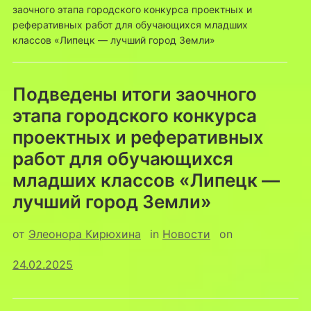
заочного этапа городского конкурса проектных и
реферативных работ для обучающихся младших
классов «Липецк — лучший город Земли»
Подведены итоги заочного
этапа городского конкурса
проектных и реферативных
работ для обучающихся
младших классов «Липецк —
лучший город Земли»
от
Элеонора Кирюхина
in
Новости
on
24.02.2025