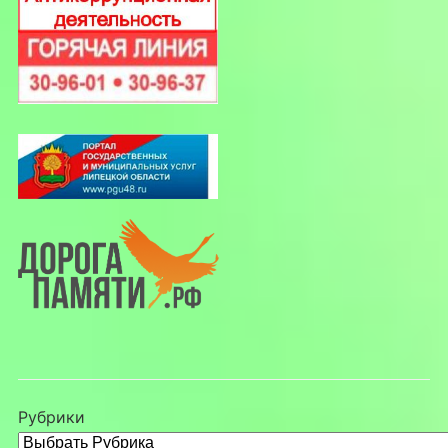
Рубрики