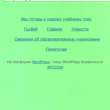
Мы готовы к новому учебному году
ГосВеб
Главная
Новости
Сведения об образовательном учреждении
Педагогам
На платформе
WordPress
/ темы WordPress Academica от
WPZOOM