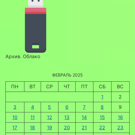
Архив. Облако
ФЕВРАЛЬ 2025
ПН
ВТ
СР
ЧТ
ПТ
СБ
ВС
1
2
3
4
5
6
7
8
9
10
11
12
13
14
15
16
17
18
19
20
21
22
23