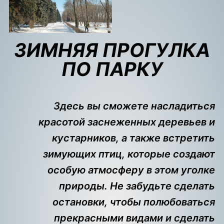
ЗИМНЯЯ ПРОГУЛКА
ПО ПАРКУ
Здесь вы сможете насладиться
красотой заснеженных деревьев и
кустарников, а также встретить
зимующих птиц, которые создают
особую атмосферу в этом уголке
природы. Не забудьте сделать
остановки, чтобы полюбоваться
прекрасными видами и сделать