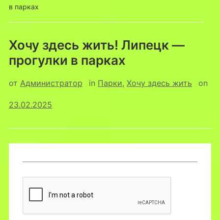
в парках
Хочу здесь жить! Липецк —
прогулки в парках
от
Администратор
in
Парки
,
Хочу здесь жить
on
23.02.2025