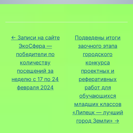
←
Записи на сайте
Подведены итоги
ЭкоСфера —
заочного этапа
победители по
городского
количеству
конкурса
посещений за
проектных и
неделю с 17 по 24
реферативных
февраля 2024
работ для
обучающихся
младших классов
«Липецк — лучший
город Земли»
→