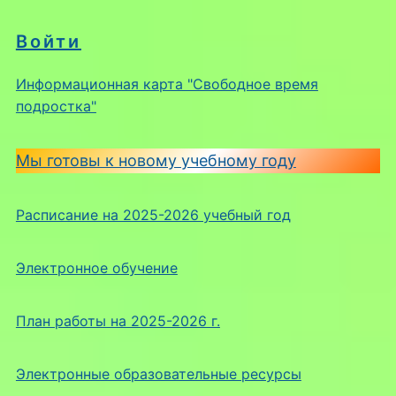
Войти
Информационная карта "Свободное время
подростка"
Мы готовы к новому учебному году
Расписание на 2025-2026 учебный год
Электронное обучение
План работы на 2025-2026 г.
Электронные образовательные ресурсы